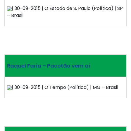
| 30-09-2015 | O Estado de S. Paulo (Política) | SP
– Brasil
Raquel Faria – Pacotão vem aí
| 30-09-2015 | O Tempo (Política) | MG – Brasil