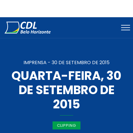
IMPRENSA -
30 DE SETEMBRO DE 2015
QUARTA-FEIRA, 30
DE SETEMBRO DE
2015
CLIPPING