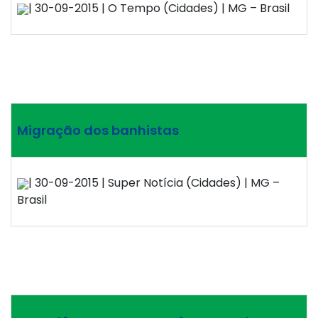
| 30-09-2015 | O Tempo (Cidades) | MG – Brasil
Migração dos banhistas
| 30-09-2015 | Super Notícia (Cidades) | MG –
Brasil