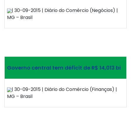
| 30-09-2015 | Diário do Comércio (Negócios) |
MG – Brasil
Governo central tem déficit de R$ 14,013 bi
| 30-09-2015 | Diário do Comércio (Finanças) |
MG – Brasil