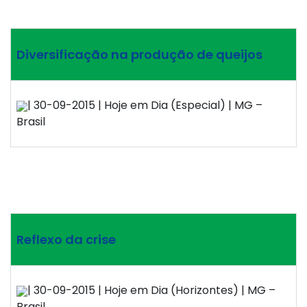
Diversificação na produção de queijos
| 30-09-2015 | Hoje em Dia (Especial) | MG –
Brasil
Reflexo da crise
| 30-09-2015 | Hoje em Dia (Horizontes) | MG –
Brasil