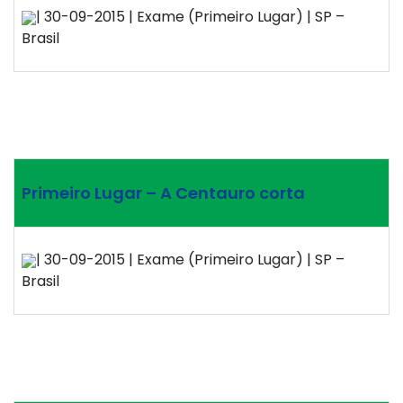
| 30-09-2015 | Exame (Primeiro Lugar) | SP –
Brasil
Primeiro Lugar – A Centauro corta
| 30-09-2015 | Exame (Primeiro Lugar) | SP –
Brasil