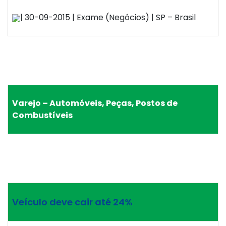
| 30-09-2015 | Exame (Negócios) | SP – Brasil
Varejo – Automóveis, Peças, Postos de
Combustíveis
Veículo deve cair até 24%