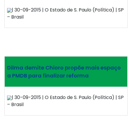
| 30-09-2015 | O Estado de S. Paulo (Política) | SP
– Brasil
Dilma demite Chioro propõe mais espaço
a PMDB para finalizar reforma
| 30-09-2015 | O Estado de S. Paulo (Política) | SP
– Brasil