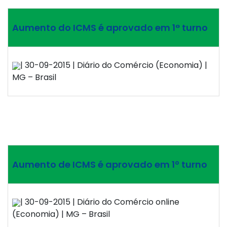
Aumento do ICMS é aprovado em 1° turno
| 30-09-2015 | Diário do Comércio (Economia) |
MG – Brasil
Aumento de ICMS é aprovado em 1º turno
| 30-09-2015 | Diário do Comércio online
(Economia) | MG – Brasil