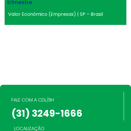
trimestre
Valor Econômico (Empresas) | SP – Brasil
FALE COM A CDL/BH
(31) 3249-1666
LOCALIZAÇÃO