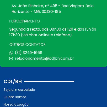
Av. João Pinheiro, nº 495 - Boa Viagem. Belo
Horizonte - MG. 30.130-185
FUNCIONAMENTO
Segunda a sexta, das 08h30 às 12h e das 13h às
17h30 (via chat online e telefone)
OUTROS CONTATOS
(31) 3249-1666
relacionamento@cdlbh.com.br
CDL/BH
Seja um associado
Quem somos
Nossa atuação