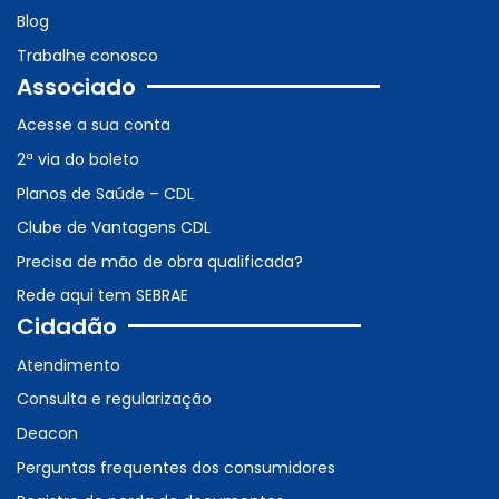
Blog
Trabalhe conosco
Associado
Acesse a sua conta
2ª via do boleto
Planos de Saúde – CDL
Clube de Vantagens CDL
Precisa de mão de obra qualificada?
Rede aqui tem SEBRAE
Cidadão
Atendimento
Consulta e regularização
Deacon
Perguntas frequentes dos consumidores