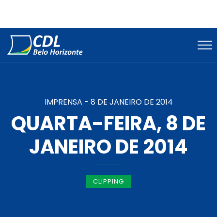
IMPRENSA -
8 DE JANEIRO DE 2014
QUARTA-FEIRA, 8 DE
JANEIRO DE 2014
CLIPPING