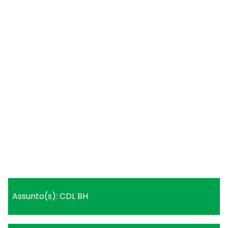
Assunto(s): CDL BH