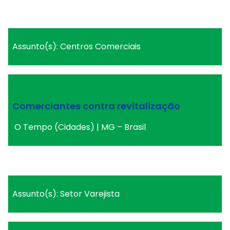
Assunto(s): Centros Comerciais
Comerciantes contra revitalização
O Tempo (Cidades) | MG – Brasil
Assunto(s): Setor Varejista