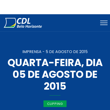
IMPRENSA -
5 DE AGOSTO DE 2015
QUARTA-FEIRA, DIA
05 DE AGOSTO DE
2015
CLIPPING