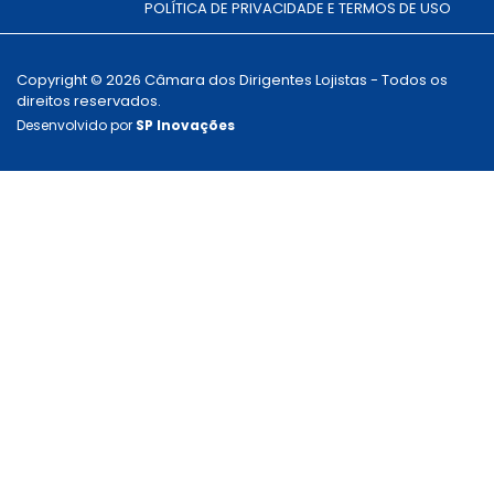
POLÍTICA DE PRIVACIDADE E TERMOS DE USO
Copyright © 2026 Câmara dos Dirigentes Lojistas - Todos os
direitos reservados.
Desenvolvido por
SP Inovações