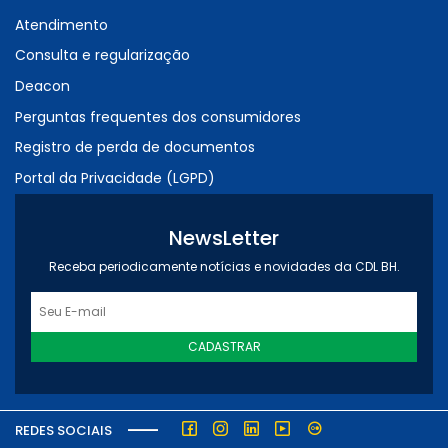
Atendimento
Consulta e regularização
Deacon
Perguntas frequentes dos consumidores
Registro de perda de documentos
Portal da Privacidade (LGPD)
NewsLetter
Receba periodicamente notícias e novidades da CDL BH.
CADASTRAR
REDES SOCIAIS