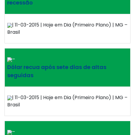
recessão
| 11-03-2015 | Hoje em Dia (Primeiro Plano) | MG –
Brasil
–
Dólar recua após sete dias de altas
seguidas
| 11-03-2015 | Hoje em Dia (Primeiro Plano) | MG –
Brasil
–