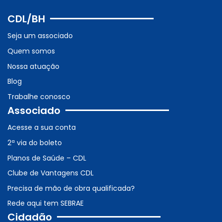
CDL/BH
Seja um associado
Quem somos
Nossa atuação
Blog
Trabalhe conosco
Associado
Acesse a sua conta
2ª via do boleto
Planos de Saúde – CDL
Clube de Vantagens CDL
Precisa de mão de obra qualificada?
Rede aqui tem SEBRAE
Cidadão