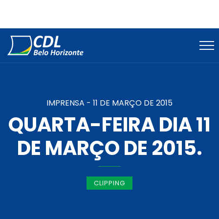
IMPRENSA -
11 DE MARÇO DE 2015
QUARTA-FEIRA DIA 11
DE MARÇO DE 2015.
CLIPPING