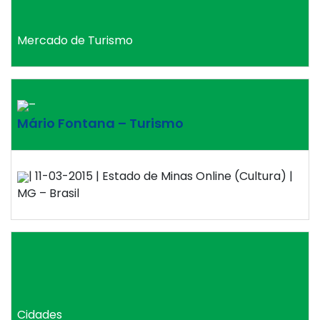
Mercado de Turismo
–
Mário Fontana – Turismo
| 11-03-2015 | Estado de Minas Online (Cultura) |
MG – Brasil
Cidades