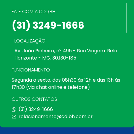
FALE COM A CDL/BH
(31) 3249-1666
LOCALIZAÇÃO
Av. João Pinheiro, nº 495 - Boa Viagem. Belo
Horizonte - MG. 30.130-185
FUNCIONAMENTO
Segunda a sexta, das 08h30 às 12h e das 13h às
17h30 (via chat online e telefone)
OUTROS CONTATOS
(31) 3249-1666
relacionamento@cdlbh.com.br