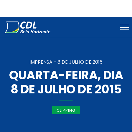
IMPRENSA -
8 DE JULHO DE 2015
QUARTA-FEIRA, DIA
8 DE JULHO DE 2015
CLIPPING