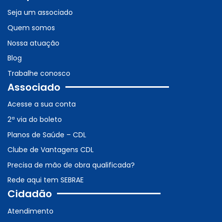
Seja um associado
Quem somos
Nossa atuação
Blog
Trabalhe conosco
Associado
Acesse a sua conta
2ª via do boleto
Planos de Saúde – CDL
Clube de Vantagens CDL
Precisa de mão de obra qualificada?
Rede aqui tem SEBRAE
Cidadão
Atendimento