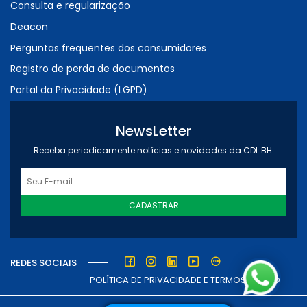
Consulta e regularização
Deacon
Perguntas frequentes dos consumidores
Registro de perda de documentos
Portal da Privacidade (LGPD)
NewsLetter
Receba periodicamente notícias e novidades da CDL BH.
CADASTRAR
REDES SOCIAIS
POLÍTICA DE PRIVACIDADE E TERMOS DE USO