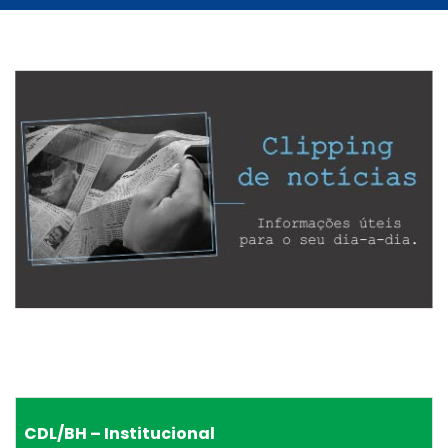
CDL/BH – Institucional