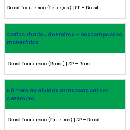
Brasil Econômico (Finanças) | SP – Brasil
Carlos Thadeu de Freitas – Descompassos
monetários
Brasil Econômico (Brasil) | SP – Brasil
Número de dívidas atrasadas cai em
dezembro
Brasil Econômico (Finanças) | SP – Brasil