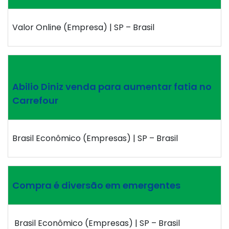
Valor Online (Empresa) | SP – Brasil
Abilio Diniz venda para aumentar fatia no
Carrefour
Brasil Econômico (Empresas) | SP – Brasil
Compra é diversão em emergentes
Brasil Econômico (Empresas) | SP – Brasil