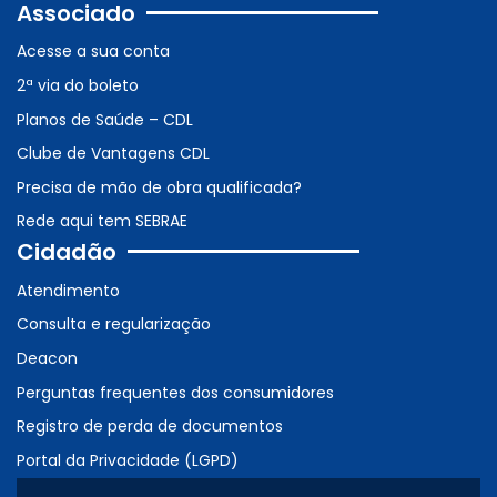
Associado
Acesse a sua conta
2ª via do boleto
Planos de Saúde – CDL
Clube de Vantagens CDL
Precisa de mão de obra qualificada?
Rede aqui tem SEBRAE
Cidadão
Atendimento
Consulta e regularização
Deacon
Perguntas frequentes dos consumidores
Registro de perda de documentos
Portal da Privacidade (LGPD)