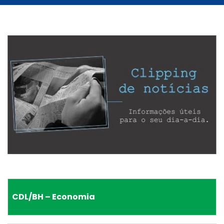
CDL/BH – Economia