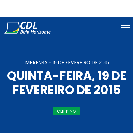
IMPRENSA -
19 DE FEVEREIRO DE 2015
QUINTA-FEIRA, 19 DE
FEVEREIRO DE 2015
CLIPPING