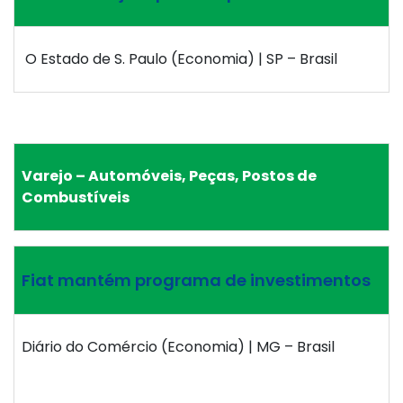
O Estado de S. Paulo (Economia) | SP – Brasil
Varejo – Automóveis, Peças, Postos de
Combustíveis
Fiat mantém programa de investimentos
Diário do Comércio (Economia) | MG – Brasil