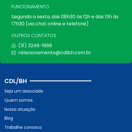
FUNCIONAMENTO
Segunda a sexta, das 08h30 às 12h e das 13h às
17h30 (via chat online e telefone)
OUTROS CONTATOS
(31) 3249-1666
relacionamento@cdlbh.com.br
CDL/BH
Seja um associado
Quem somos
Nossa atuação
Blog
Trabalhe conosco