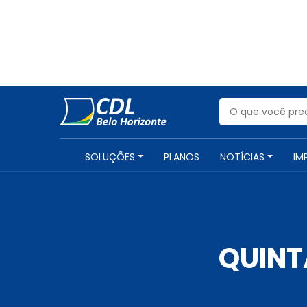
SOLUÇÕES
PLANOS
NOTÍCIAS
IM
QUINTA