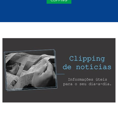
CLIPPING