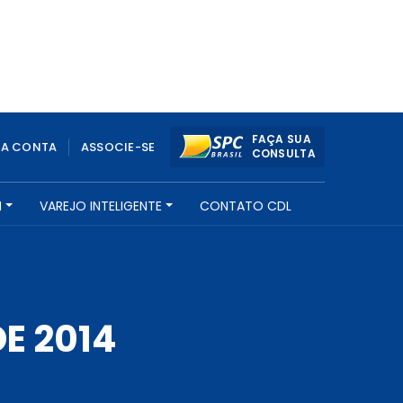
FAÇA SUA
UA CONTA
ASSOCIE-SE
CONSULTA
H
VAREJO INTELIGENTE
CONTATO CDL
DE 2014