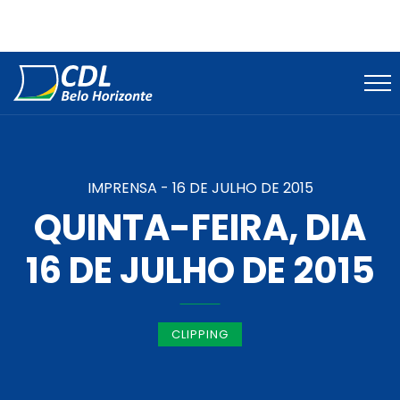
IMPRENSA -
16 DE JULHO DE 2015
QUINTA-FEIRA, DIA
16 DE JULHO DE 2015
CLIPPING