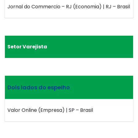
Jornal do Commercio – RJ (Economia) | RJ – Brasil
Setor Varejista
Dois lados do espelho
Valor Online (Empresa) | SP – Brasil