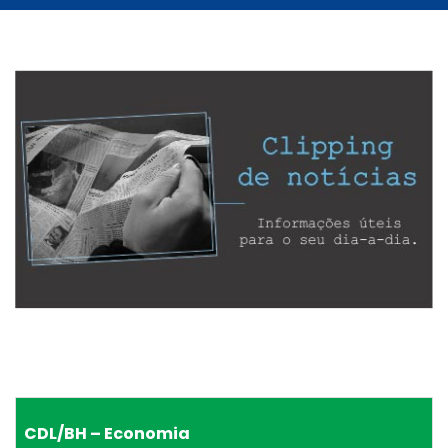
CDL/BH – Economia