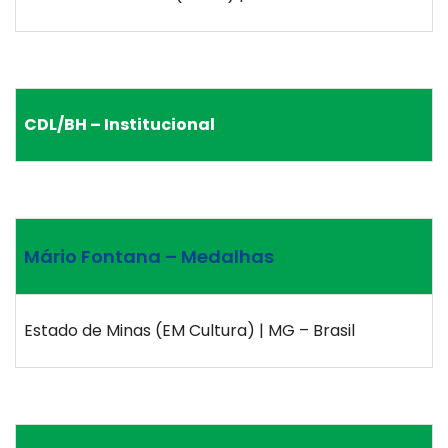
CDL/BH – Institucional
Mário Fontana – Medalhas
Estado de Minas (EM Cultura) | MG – Brasil