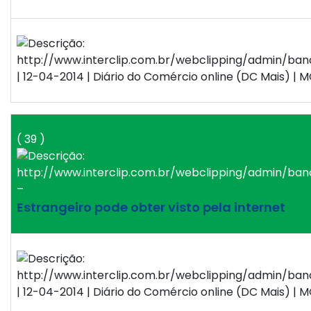
| 12-04-2014 | Diário do Comércio online (DC Mais) | M
( 39 )
–
Estrangeiro pode obter visto pela internet
| 12-04-2014 | Diário do Comércio online (DC Mais) | M