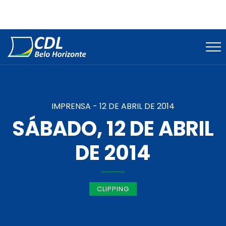
IMPRENSA -
12 DE ABRIL DE 2014
SÁBADO, 12 DE ABRIL
DE 2014
CLIPPING