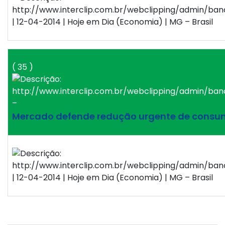
| 12-04-2014 | Hoje em Dia (Economia) | MG – Brasil
( 35 )
–
Mercado defende redução urgente de consu
| 12-04-2014 | Hoje em Dia (Economia) | MG – Brasil