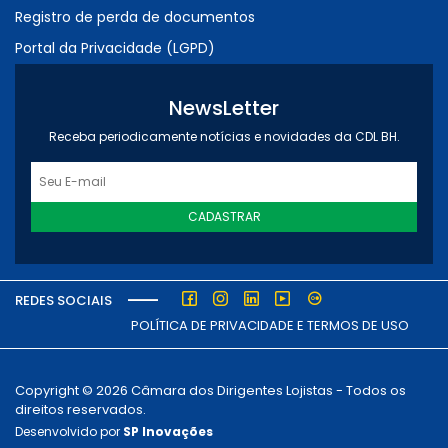
Registro de perda de documentos
Portal da Privacidade (LGPD)
NewsLetter
Receba periodicamente notícias e novidades da CDL BH.
CADASTRAR
REDES SOCIAIS
POLÍTICA DE PRIVACIDADE E TERMOS DE USO
Copyright © 2026 Câmara dos Dirigentes Lojistas - Todos os
direitos reservados.
Desenvolvido por
SP Inovações