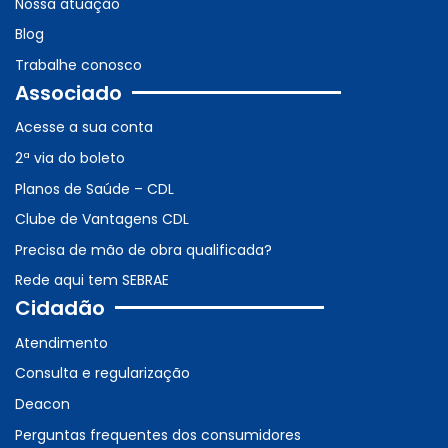
Nossa atuação
Blog
Trabalhe conosco
Associado
Acesse a sua conta
2ª via do boleto
Planos de Saúde – CDL
Clube de Vantagens CDL
Precisa de mão de obra qualificada?
Rede aqui tem SEBRAE
Cidadão
Atendimento
Consulta e regularização
Deacon
Perguntas frequentes dos consumidores