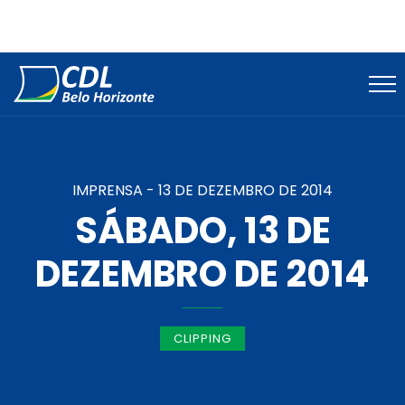
IMPRENSA -
13 DE DEZEMBRO DE 2014
SÁBADO, 13 DE
DEZEMBRO DE 2014
CLIPPING