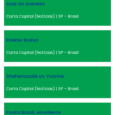
Azar do Azeredo
Carta Capital (Notícias) | SP – Brasil
Rolete-Russa
Carta Capital (Notícias) | SP – Brasil
Sheherazade vs. Yvonne
Carta Capital (Notícias) | SP – Brasil
Pasta Brasil, emoliente