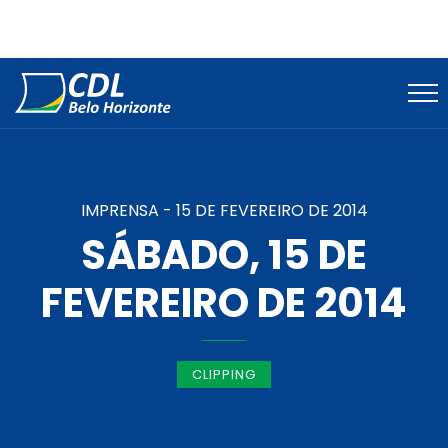
IMPRENSA -
15 DE FEVEREIRO DE 2014
SÁBADO, 15 DE
FEVEREIRO DE 2014
CLIPPING