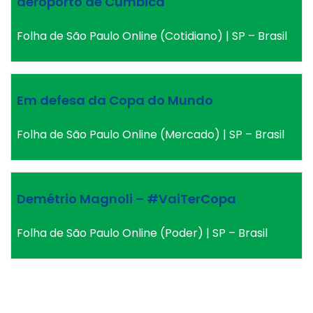
aeroporto de Cumbica
Folha de São Paulo Online (Cotidiano) | SP – Brasil
Em defesa da Copa do Mundo
Folha de São Paulo Online (Mercado) | SP – Brasil
Demétrio Magnoli – #VaiTerCopa
Folha de São Paulo Online (Poder) | SP – Brasil