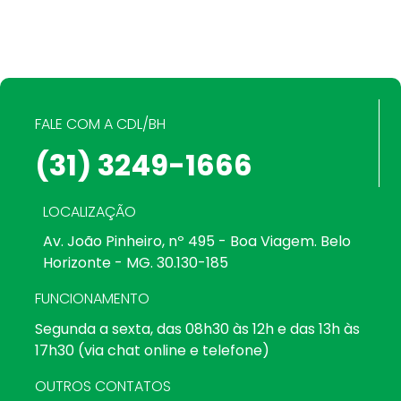
FALE COM A CDL/BH
(31) 3249-1666
LOCALIZAÇÃO
Av. João Pinheiro, nº 495 - Boa Viagem. Belo
Horizonte - MG. 30.130-185
FUNCIONAMENTO
Segunda a sexta, das 08h30 às 12h e das 13h às
17h30 (via chat online e telefone)
OUTROS CONTATOS