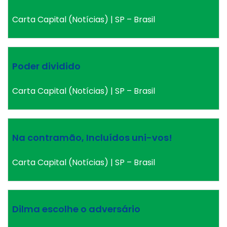
Carta Capital (Notícias) | SP – Brasil
Poder dividido
Carta Capital (Notícias) | SP – Brasil
Na contramão, Incluídos uni-vos!
Carta Capital (Notícias) | SP – Brasil
Dilma escolhe o adversário