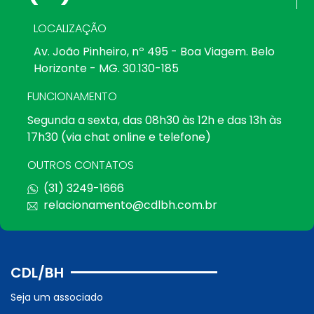
LOCALIZAÇÃO
Av. João Pinheiro, nº 495 - Boa Viagem. Belo
Horizonte - MG. 30.130-185
FUNCIONAMENTO
Segunda a sexta, das 08h30 às 12h e das 13h às
17h30 (via chat online e telefone)
OUTROS CONTATOS
(31) 3249-1666
relacionamento@cdlbh.com.br
CDL/BH
Seja um associado