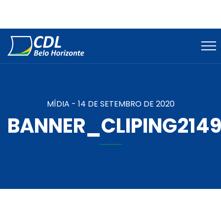
MÍDIA -
14 DE SETEMBRO DE 2020
BANNER_CLIPING214