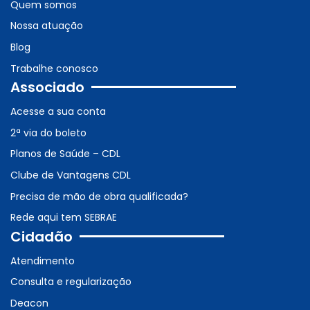
Quem somos
Nossa atuação
Blog
Trabalhe conosco
Associado
Acesse a sua conta
2ª via do boleto
Planos de Saúde – CDL
Clube de Vantagens CDL
Precisa de mão de obra qualificada?
Rede aqui tem SEBRAE
Cidadão
Atendimento
Consulta e regularização
Deacon