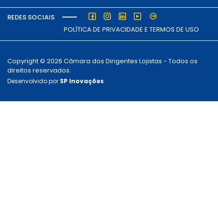
REDES SOCIAIS
POLÍTICA DE PRIVACIDADE E TERMOS DE USO
Copyright © 2026 Câmara dos Dirigentes Lojistas - Todos os
direitos reservados.
Desenvolvido por
SP Inovações