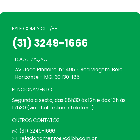
FALE COM A CDL/BH
(31) 3249-1666
LOCALIZAÇÃO
Av. João Pinheiro, nº 495 - Boa Viagem. Belo
Horizonte - MG. 30.130-185
FUNCIONAMENTO
Segunda a sexta, das 08h30 às 12h e das 13h às
17h30 (via chat online e telefone)
OUTROS CONTATOS
(31) 3249-1666
relacionamento@cdlbh.com.br