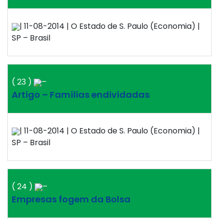
| 11-08-2014 | O Estado de S. Paulo (Economia) |
SP – Brasil
( 23 )
–
Artigo – Famílias endividadas
| 11-08-2014 | O Estado de S. Paulo (Economia) |
SP – Brasil
( 24 )
–
Empresas fogem da Bolsa