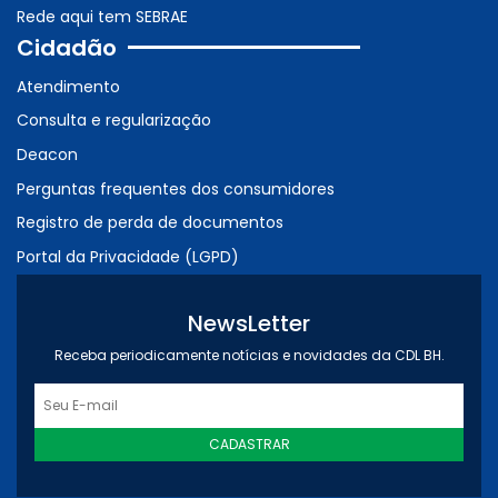
Rede aqui tem SEBRAE
Cidadão
Atendimento
Consulta e regularização
Deacon
Perguntas frequentes dos consumidores
Registro de perda de documentos
Portal da Privacidade (LGPD)
NewsLetter
Receba periodicamente notícias e novidades da CDL BH.
CADASTRAR