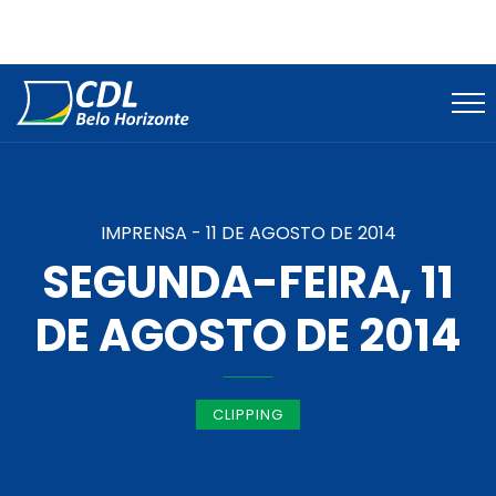
IMPRENSA -
11 DE AGOSTO DE 2014
SEGUNDA-FEIRA, 11
DE AGOSTO DE 2014
CLIPPING