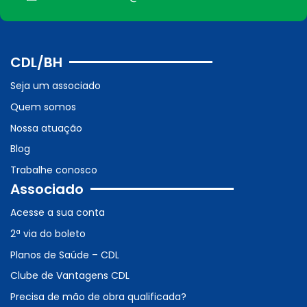
CDL/BH
Seja um associado
Quem somos
Nossa atuação
Blog
Trabalhe conosco
Associado
Acesse a sua conta
2ª via do boleto
Planos de Saúde – CDL
Clube de Vantagens CDL
Precisa de mão de obra qualificada?