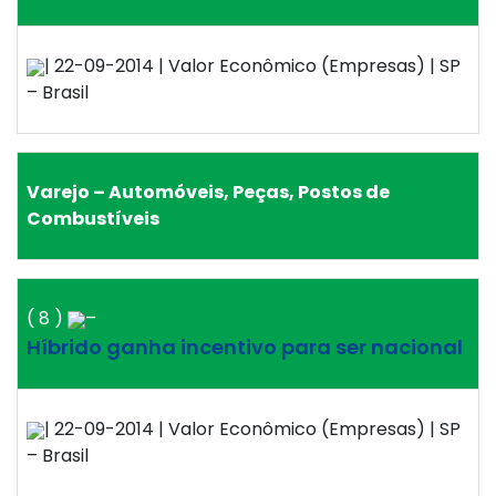
| 22-09-2014 | Valor Econômico (Empresas) | SP
– Brasil
Varejo – Automóveis, Peças, Postos de
Combustíveis
( 8 )
–
Híbrido ganha incentivo para ser nacional
| 22-09-2014 | Valor Econômico (Empresas) | SP
– Brasil