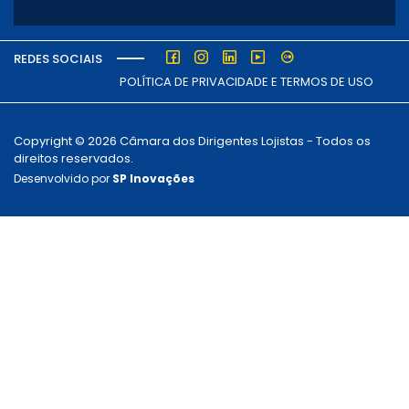
REDES SOCIAIS
POLÍTICA DE PRIVACIDADE E TERMOS DE USO
Copyright © 2026 Câmara dos Dirigentes Lojistas - Todos os
direitos reservados.
Desenvolvido por
SP Inovações