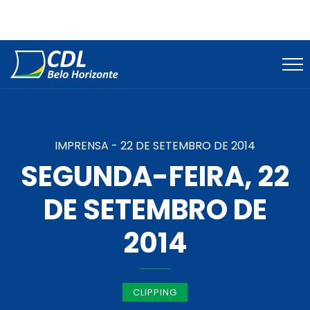
IMPRENSA -
22 DE SETEMBRO DE 2014
SEGUNDA-FEIRA, 22
DE SETEMBRO DE
2014
CLIPPING