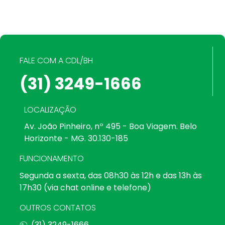
FALE COM A CDL/BH
(31) 3249-1666
LOCALIZAÇÃO
Av. João Pinheiro, nº 495 - Boa Viagem. Belo
Horizonte - MG. 30.130-185
FUNCIONAMENTO
Segunda a sexta, das 08h30 às 12h e das 13h às
17h30 (via chat online e telefone)
OUTROS CONTATOS
(31) 3249-1666