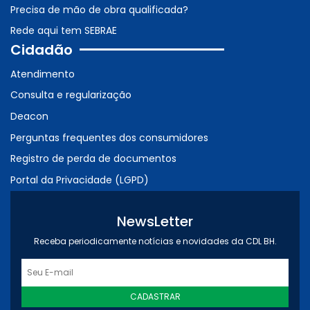
Precisa de mão de obra qualificada?
Rede aqui tem SEBRAE
Cidadão
Atendimento
Consulta e regularização
Deacon
Perguntas frequentes dos consumidores
Registro de perda de documentos
Portal da Privacidade (LGPD)
NewsLetter
Receba periodicamente notícias e novidades da CDL BH.
CADASTRAR