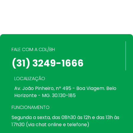
FALE COM A CDL/BH
(31) 3249-1666
LOCALIZAÇÃO
Av. João Pinheiro, nº 495 - Boa Viagem. Belo
Horizonte - MG. 30.130-185
FUNCIONAMENTO
Segunda a sexta, das 08h30 às 12h e das 13h às
17h30 (via chat online e telefone)