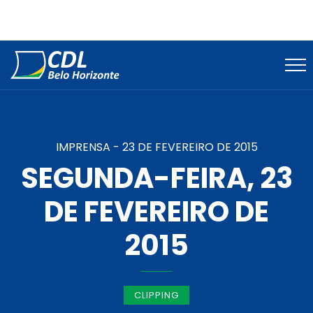
IMPRENSA -
23 DE FEVEREIRO DE 2015
SEGUNDA-FEIRA, 23
DE FEVEREIRO DE
2015
CLIPPING