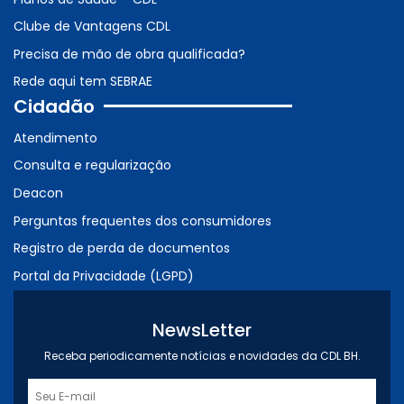
Clube de Vantagens CDL
Precisa de mão de obra qualificada?
Rede aqui tem SEBRAE
Cidadão
Atendimento
Consulta e regularização
Deacon
Perguntas frequentes dos consumidores
Registro de perda de documentos
Portal da Privacidade (LGPD)
NewsLetter
Receba periodicamente notícias e novidades da CDL BH.