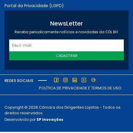
Portal da Privacidade (LGPD)
NewsLetter
Receba periodicamente notícias e novidades da CDL BH.
CADASTRAR
REDES SOCIAIS
POLÍTICA DE PRIVACIDADE E TERMOS DE USO
Copyright © 2026 Câmara dos Dirigentes Lojistas - Todos os
direitos reservados.
Desenvolvido por
SP Inovações