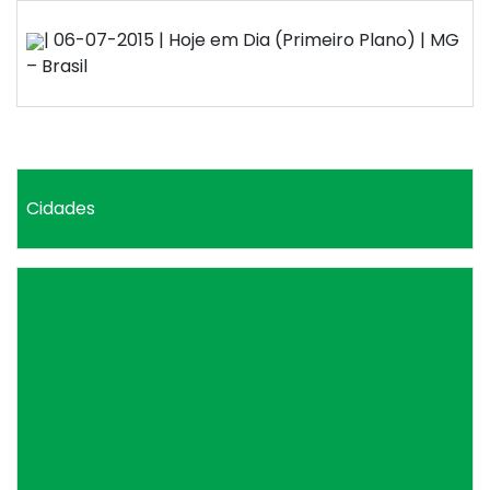
| 06-07-2015 | Hoje em Dia (Primeiro Plano) | MG
– Brasil
Cidades