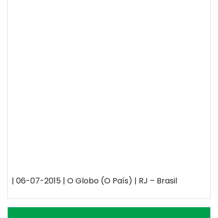
| 06-07-2015 | O Globo (O País) | RJ – Brasil