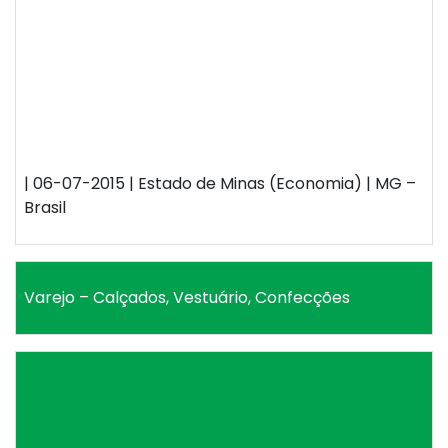
| 06-07-2015 | Estado de Minas (Economia) | MG –
Brasil
Varejo – Calçados, Vestuário, Confecções