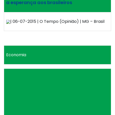
a esperança aos brasileiros
| 06-07-2015 | O Tempo (Opinião) | MG – Brasil
Economia