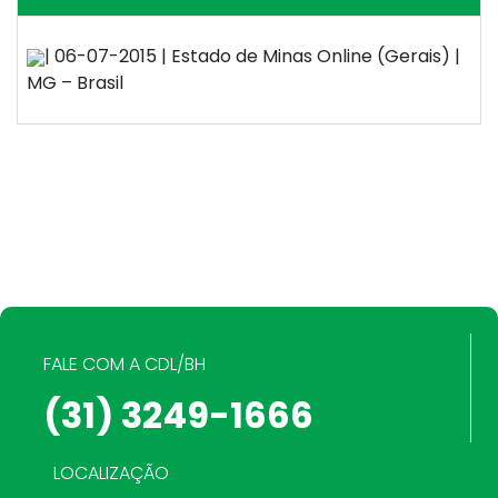
| 06-07-2015 | Estado de Minas Online (Gerais) |
MG – Brasil
FALE COM A CDL/BH
(31) 3249-1666
LOCALIZAÇÃO