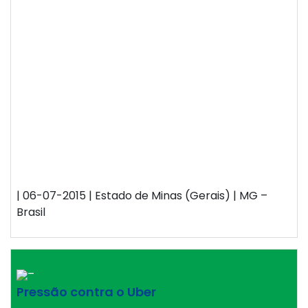
| 06-07-2015 | Estado de Minas (Gerais) | MG –
Brasil
–
Pressão contra o Uber