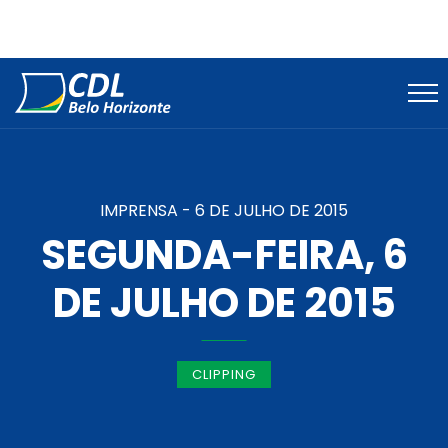
IMPRENSA -
6 DE JULHO DE 2015
SEGUNDA-FEIRA, 6
DE JULHO DE 2015
CLIPPING