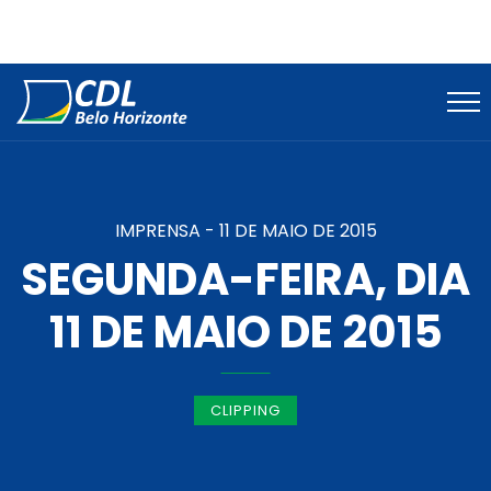
IMPRENSA -
11 DE MAIO DE 2015
SEGUNDA-FEIRA, DIA
11 DE MAIO DE 2015
CLIPPING