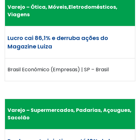
Varejo – Ótica, Móveis,Eletrodomésticos,
Viagens
Lucro cai 86,1% e derruba ações do
Magazine Luiza
Brasil Econômico (Empresas) | SP – Brasil
Varejo – Supermercados, Padarias, Açougues,
Sacolão