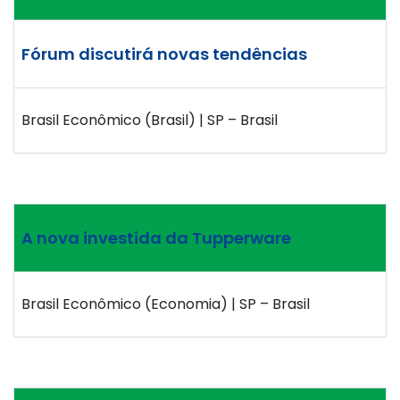
Fórum discutirá novas tendências
Brasil Econômico (Brasil) | SP – Brasil
A nova investida da Tupperware
Brasil Econômico (Economia) | SP – Brasil