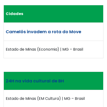
Cidades
Camelôs invadem a rota do Move
Estado de Minas (Economia) | MG – Brasil
24H na vida cultural de BH
Estado de Minas (EM Cultura) | MG – Brasil