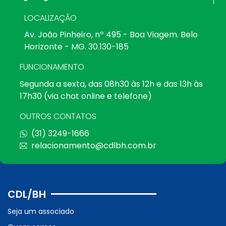
LOCALIZAÇÃO
Av. João Pinheiro, nº 495 - Boa Viagem. Belo
Horizonte - MG. 30.130-185
FUNCIONAMENTO
Segunda a sexta, das 08h30 às 12h e das 13h às
17h30 (via chat online e telefone)
OUTROS CONTATOS
(31) 3249-1666
relacionamento@cdlbh.com.br
CDL/BH
Seja um associado