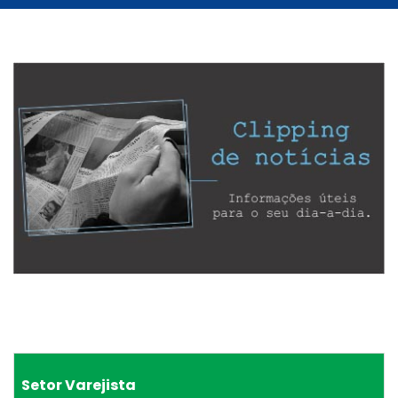
Setor Varejista