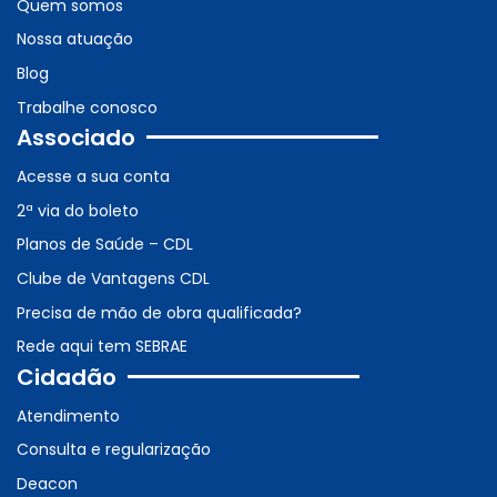
Quem somos
Nossa atuação
Blog
Trabalhe conosco
Associado
Acesse a sua conta
2ª via do boleto
Planos de Saúde – CDL
Clube de Vantagens CDL
Precisa de mão de obra qualificada?
Rede aqui tem SEBRAE
Cidadão
Atendimento
Consulta e regularização
Deacon