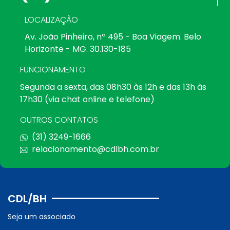
LOCALIZAÇÃO
Av. João Pinheiro, nº 495 - Boa Viagem. Belo
Horizonte - MG. 30.130-185
FUNCIONAMENTO
Segunda a sexta, das 08h30 às 12h e das 13h às
17h30 (via chat online e telefone)
OUTROS CONTATOS
(31) 3249-1666
relacionamento@cdlbh.com.br
CDL/BH
Seja um associado