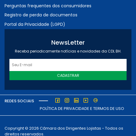
Perguntas frequentes dos consumidores
Registro de perda de documentos
Portal da Privacidade (LGPD)
NewsLetter
Receba periodicamente notícias e novidades da CDL BH.
CADASTRAR
REDES SOCIAIS
POLÍTICA DE PRIVACIDADE E TERMOS DE USO
Copyright © 2026 Câmara dos Dirigentes Lojistas - Todos os
direitos reservados.