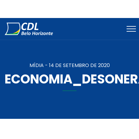
MÍDIA -
14 DE SETEMBRO DE 2020
ECONOMIA_DESONER