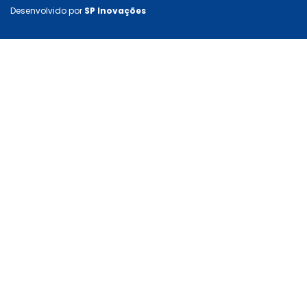
Desenvolvido por
SP Inovações