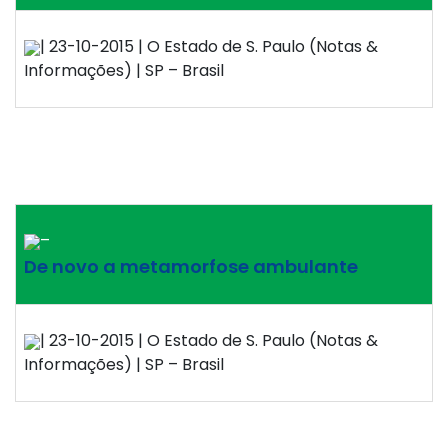
| 23-10-2015 | O Estado de S. Paulo (Notas &
Informações) | SP – Brasil
–
De novo a metamorfose ambulante
| 23-10-2015 | O Estado de S. Paulo (Notas &
Informações) | SP – Brasil