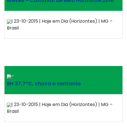
Breves – Carnaval de Belo Horizonte 2016
| 23-10-2015 | Hoje em Dia (Horizontes) | MG –
Brasil
–
BH 37,7ºC, chuva e ventania
| 23-10-2015 | Hoje em Dia (Horizontes) | MG –
Brasil