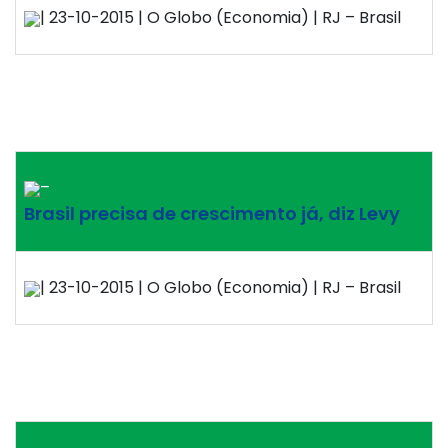
| 23-10-2015 | O Globo (Economia) | RJ – Brasil
–
Brasil precisa de crescimento já, diz Levy
| 23-10-2015 | O Globo (Economia) | RJ – Brasil