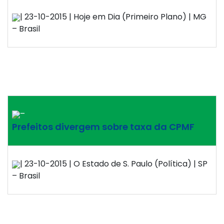
| 23-10-2015 | Hoje em Dia (Primeiro Plano) | MG
– Brasil
–
Prefeitos divergem sobre taxa da CPMF
| 23-10-2015 | O Estado de S. Paulo (Política) | SP
– Brasil