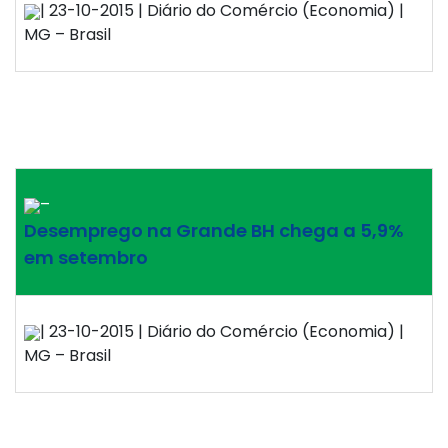
| 23-10-2015 | Diário do Comércio (Economia) |
MG – Brasil
–
Desemprego na Grande BH chega a 5,9%
em setembro
| 23-10-2015 | Diário do Comércio (Economia) |
MG – Brasil