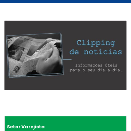
Setor Varejista