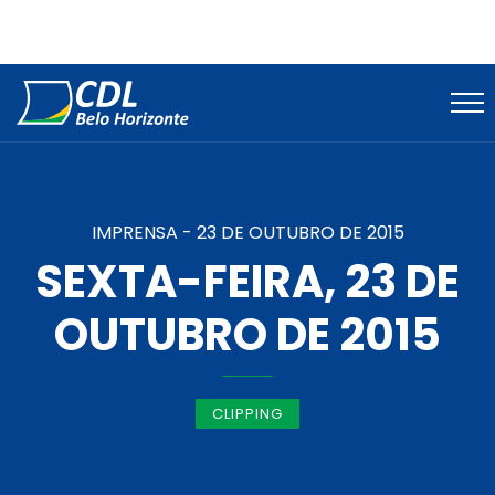
IMPRENSA -
23 DE OUTUBRO DE 2015
SEXTA-FEIRA, 23 DE
OUTUBRO DE 2015
CLIPPING