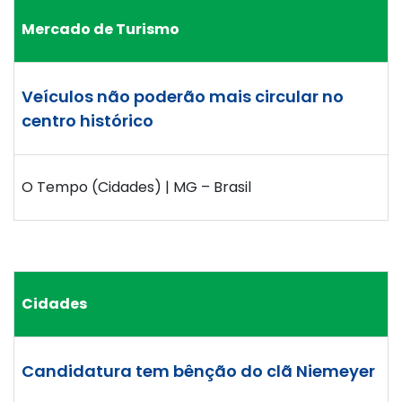
Mercado de Turismo
Veículos não poderão mais circular no
centro histórico
O Tempo (Cidades) | MG – Brasil
Cidades
Candidatura tem bênção do clã Niemeyer