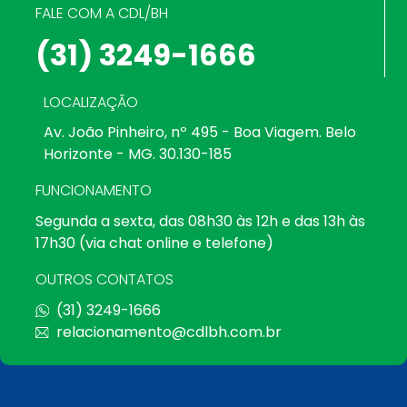
FALE COM A CDL/BH
(31) 3249-1666
LOCALIZAÇÃO
Av. João Pinheiro, nº 495 - Boa Viagem. Belo
Horizonte - MG. 30.130-185
FUNCIONAMENTO
Segunda a sexta, das 08h30 às 12h e das 13h às
17h30 (via chat online e telefone)
OUTROS CONTATOS
(31) 3249-1666
relacionamento@cdlbh.com.br