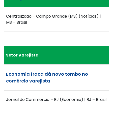
Centralizado – Campo Grande (MS) (Notícias) |
MS – Brasil
Setor Varejista
Economia fraca dá novo tombo no
comércio varejista
Jornal do Commercio – RJ (Economia) | RJ – Brasil