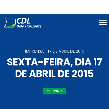
IMPRENSA -
17 DE ABRIL DE 2015
SEXTA-FEIRA, DIA 17
DE ABRIL DE 2015
CLIPPING