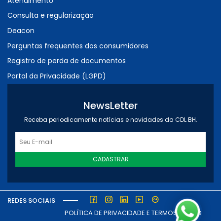
Atendimento
Consulta e regularização
Deacon
Perguntas frequentes dos consumidores
Registro de perda de documentos
Portal da Privacidade (LGPD)
NewsLetter
Receba periodicamente notícias e novidades da CDL BH.
CADASTRAR
REDES SOCIAIS
POLÍTICA DE PRIVACIDADE E TERMOS DE USO