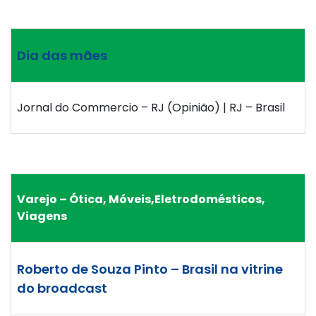
Dia das mães
Jornal do Commercio – RJ (Opinião) | RJ – Brasil
Varejo – Ótica, Móveis,Eletrodomésticos,
Viagens
Roberto de Souza Pinto – Brasil na vitrine
do broadcast