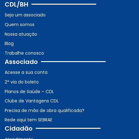
CDL/BH
Seja um associado
Quem somos
Nossa atuação
Blog
Trabalhe conosco
Associado
Acesse a sua conta
2ª via do boleto
Planos de Saúde – CDL
Clube de Vantagens CDL
Precisa de mão de obra qualificada?
Rede aqui tem SEBRAE
Cidadão