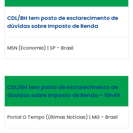
CDL/BH tem posto de esclarecimento de
dúvidas sobre Imposto de Renda
MSN (Economia) | SP – Brasil
CDL/BH tem posto de esclarecimento de
dúvidas sobre Imposto de Renda – 10h49
Portal O Tempo (Últimas Notícias) | MG – Brasil