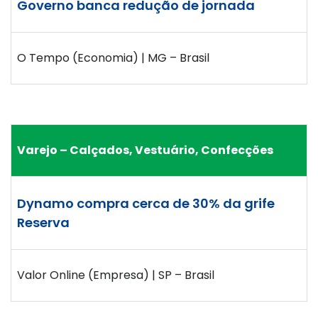
Governo banca redução de jornada
O Tempo (Economia) | MG – Brasil
Varejo – Calçados, Vestuário, Confecções
Dynamo compra cerca de 30% da grife
Reserva
Valor Online (Empresa) | SP – Brasil