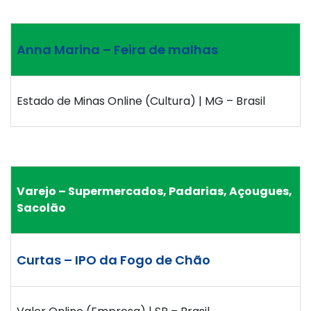
Anna Marina – Feira de malhas
Estado de Minas Online (Cultura) | MG – Brasil
Varejo – Supermercados, Padarias, Açougues,
Sacolão
Curtas – IPO da Fogo de Chão