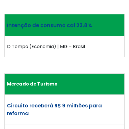
Intenção de consumo cai 23,8%
O Tempo (Economia) | MG – Brasil
Mercado de Turismo
Circuito receberá R$ 9 milhões para
reforma