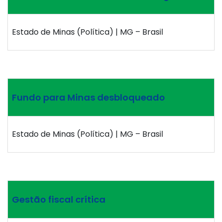
Estado de Minas (Política) | MG – Brasil
Fundo para Minas desbloqueado
Estado de Minas (Política) | MG – Brasil
Gestão fiscal crítica