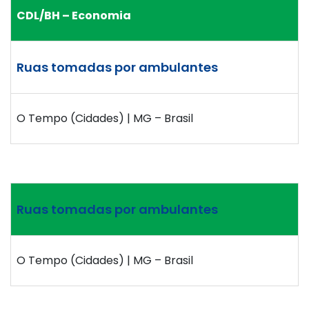
CDL/BH – Economia
Ruas tomadas por ambulantes
O Tempo (Cidades) | MG – Brasil
Ruas tomadas por ambulantes
O Tempo (Cidades) | MG – Brasil