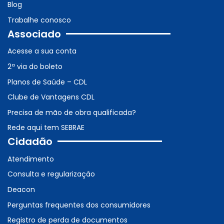
Blog
Trabalhe conosco
Associado
Acesse a sua conta
2ª via do boleto
Planos de Saúde – CDL
Clube de Vantagens CDL
Precisa de mão de obra qualificada?
Rede aqui tem SEBRAE
Cidadão
Atendimento
Consulta e regularização
Deacon
Perguntas frequentes dos consumidores
Registro de perda de documentos