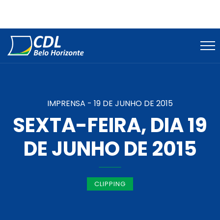
IMPRENSA -
19 DE JUNHO DE 2015
SEXTA-FEIRA, DIA 19
DE JUNHO DE 2015
CLIPPING