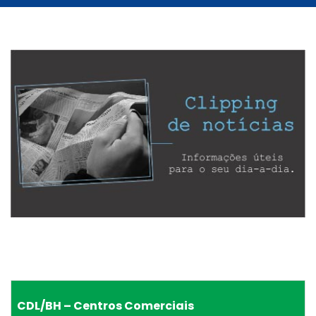
CDL/BH – Centros Comerciais