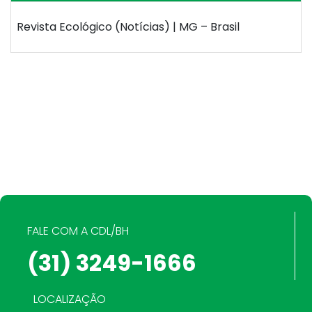
Revista Ecológico (Notícias) | MG – Brasil
FALE COM A CDL/BH
(31) 3249-1666
LOCALIZAÇÃO