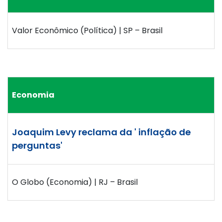
Valor Econômico (Política) | SP – Brasil
Economia
Joaquim Levy reclama da ' inflação de
perguntas'
O Globo (Economia) | RJ – Brasil