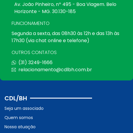
Av. João Pinheiro, nº 495 - Boa Viagem. Belo
Horizonte - MG. 30.130-185
FUNCIONAMENTO
Segunda a sexta, das 08h30 às 12h e das 13h às
17h30 (via chat online e telefone)
OUTROS CONTATOS
(31) 3249-1666
relacionamento@cdlbh.com.br
CDL/BH
Seja um associado
Quem somos
Nossa atuação