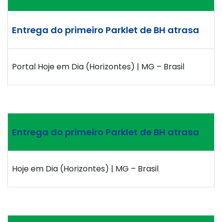
Entrega do primeiro Parklet de BH atrasa
Portal Hoje em Dia (Horizontes) | MG – Brasil
Entrega do primeiro Parklet de BH atrasa
Hoje em Dia (Horizontes) | MG – Brasil