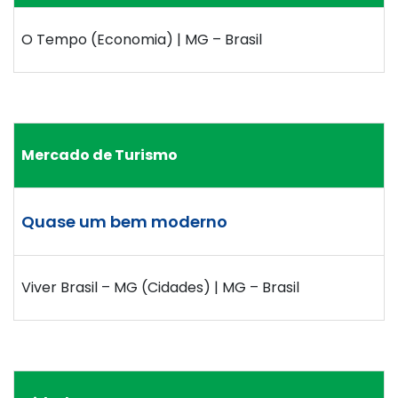
O Tempo (Economia) | MG – Brasil
Mercado de Turismo
Quase um bem moderno
Viver Brasil – MG (Cidades) | MG – Brasil