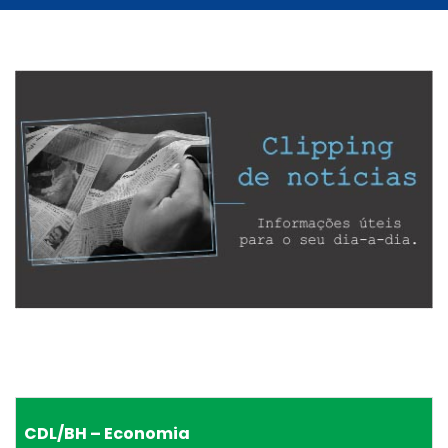
CDL/BH – Economia