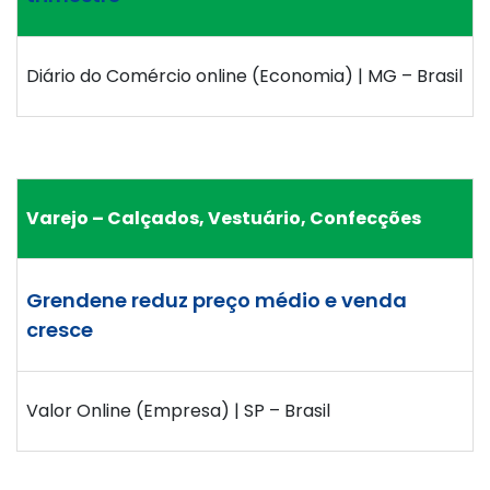
Diário do Comércio online (Economia) | MG – Brasil
Varejo – Calçados, Vestuário, Confecções
Grendene reduz preço médio e venda
cresce
Valor Online (Empresa) | SP – Brasil