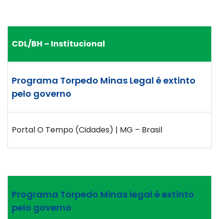
CDL/BH – Institucional
Programa Torpedo Minas Legal é extinto
pelo governo
Portal O Tempo (Cidades) | MG – Brasil
Programa Torpedo Minas legal é extinto
pelo governo