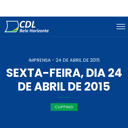
IMPRENSA -
24 DE ABRIL DE 2015
SEXTA-FEIRA, DIA 24
DE ABRIL DE 2015
CLIPPING