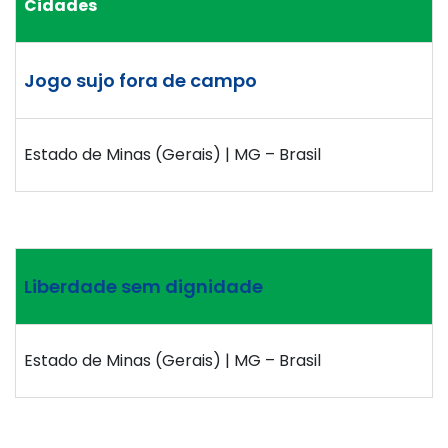
Cidades
Jogo sujo fora de campo
Estado de Minas (Gerais) | MG – Brasil
Liberdade sem dignidade
Estado de Minas (Gerais) | MG – Brasil