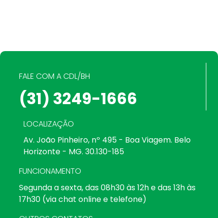
FALE COM A CDL/BH
(31) 3249-1666
LOCALIZAÇÃO
Av. João Pinheiro, nº 495 - Boa Viagem. Belo
Horizonte - MG. 30.130-185
FUNCIONAMENTO
Segunda a sexta, das 08h30 às 12h e das 13h às
17h30 (via chat online e telefone)