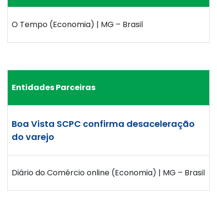
O Tempo (Economia) | MG – Brasil
Entidades Parceiras
Boa Vista SCPC confirma desaceleração
do varejo
Diário do Comércio online (Economia) | MG – Brasil