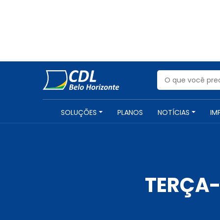
SOLUÇÕES
PLANOS
NOTÍCIAS
IM
TERÇA-F