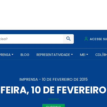
ACESSE S
PRENSA
BLOG
REPRESENTATIVIDADE
MEI
CDL/B
IMPRENSA -
10 DE FEVEREIRO DE 2015
EIRA, 10 DE FEVEREIRO