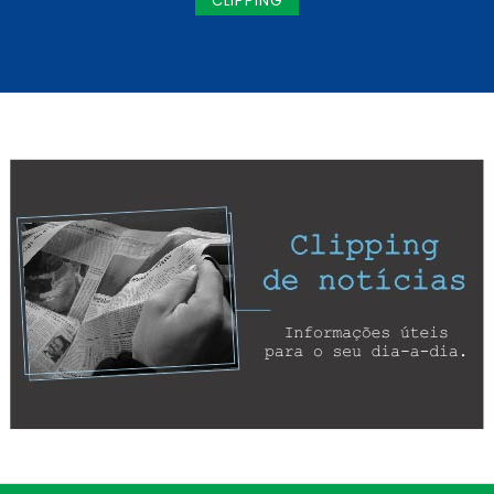
CLIPPING