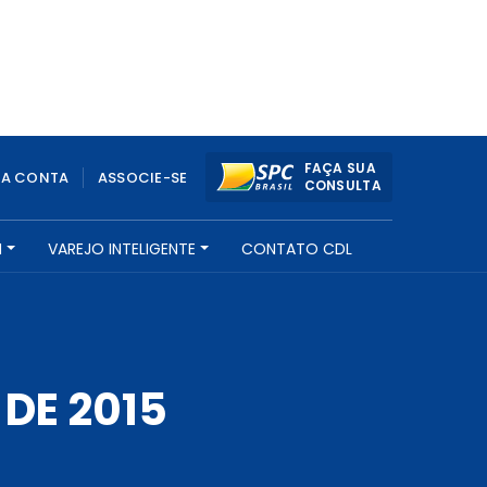
FAÇA SUA
UA CONTA
ASSOCIE-SE
CONSULTA
H
VAREJO INTELIGENTE
CONTATO CDL
 DE 2015