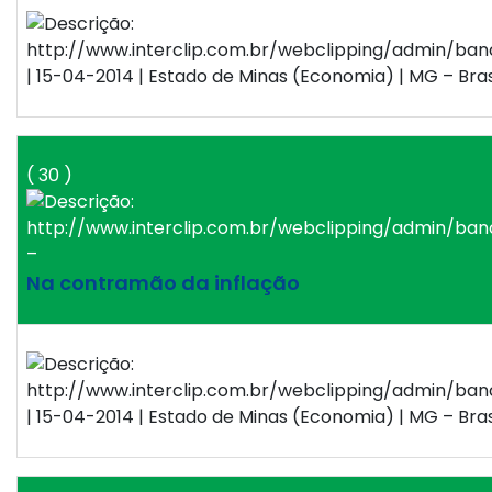
| 15-04-2014 | Estado de Minas (Economia) | MG – Bras
( 30 )
–
Na contramão da inflação
| 15-04-2014 | Estado de Minas (Economia) | MG – Bras