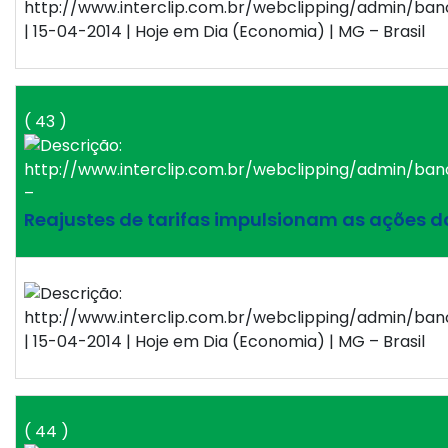
| 15-04-2014 | Hoje em Dia (Economia) | MG – Brasil
( 43 )
–
Reajustes de tarifas impulsionam as ações 
| 15-04-2014 | Hoje em Dia (Economia) | MG – Brasil
( 44 )