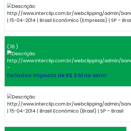
| 15-04-2014 | Brasil Econômico (Empresas) | SP – Bras
( 16 )
–
Feriados: impacto de R$ 3 bi no setor
| 15-04-2014 | Brasil Econômico (Brasil) | SP – Brasil