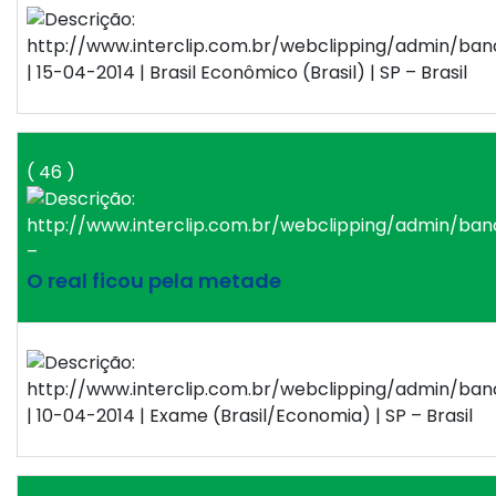
| 15-04-2014 | Brasil Econômico (Brasil) | SP – Brasil
( 46 )
–
O real ficou pela metade
| 10-04-2014 | Exame (Brasil/Economia) | SP – Brasil