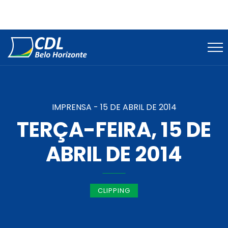
IMPRENSA -
15 DE ABRIL DE 2014
TERÇA-FEIRA, 15 DE
ABRIL DE 2014
CLIPPING