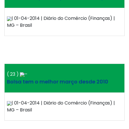
| 01-04-2014 | Diário do Comércio (Finanças) |
MG – Brasil
( 23 )
–
Bolsa tem o melhor março desde 2010
| 01-04-2014 | Diário do Comércio (Finanças) |
MG – Brasil