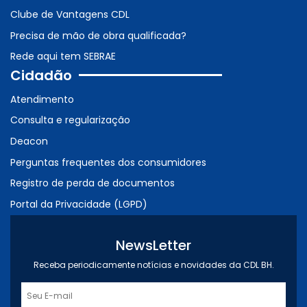
Clube de Vantagens CDL
Precisa de mão de obra qualificada?
Rede aqui tem SEBRAE
Cidadão
Atendimento
Consulta e regularização
Deacon
Perguntas frequentes dos consumidores
Registro de perda de documentos
Portal da Privacidade (LGPD)
NewsLetter
Receba periodicamente notícias e novidades da CDL BH.