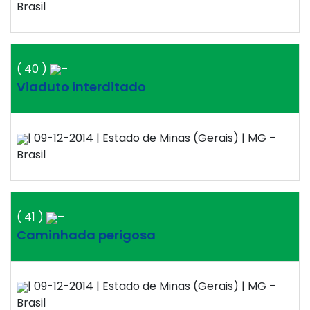
Brasil
( 40 )
–
Viaduto interditado
| 09-12-2014 | Estado de Minas (Gerais) | MG –
Brasil
( 41 )
–
Caminhada perigosa
| 09-12-2014 | Estado de Minas (Gerais) | MG –
Brasil