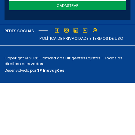
CADASTRAR
REDES SOCIAIS
POLÍTICA DE PRIVACIDADE E TERMOS DE USO
Copyright © 2026 Câmara dos Dirigentes Lojistas - Todos os
direitos reservados.
Desenvolvido por
SP Inovações