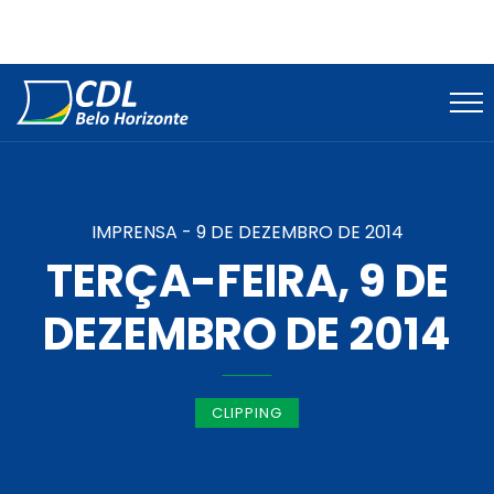
IMPRENSA -
9 DE DEZEMBRO DE 2014
TERÇA-FEIRA, 9 DE
DEZEMBRO DE 2014
CLIPPING