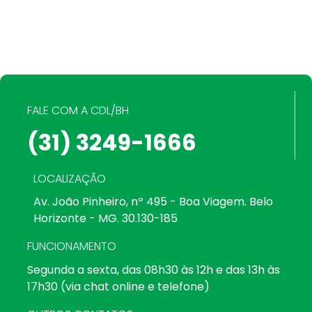
FALE COM A CDL/BH
(31) 3249-1666
LOCALIZAÇÃO
Av. João Pinheiro, nº 495 - Boa Viagem. Belo
Horizonte - MG. 30.130-185
FUNCIONAMENTO
Segunda a sexta, das 08h30 às 12h e das 13h às
17h30 (via chat online e telefone)