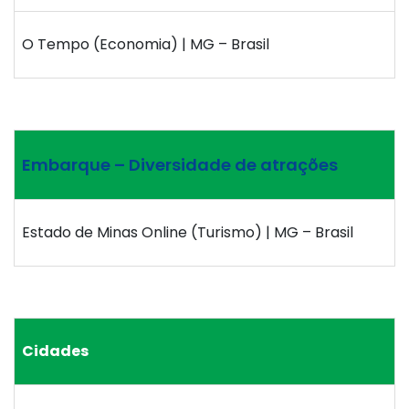
O Tempo (Economia) | MG – Brasil
Embarque – Diversidade de atrações
Estado de Minas Online (Turismo) | MG – Brasil
Cidades