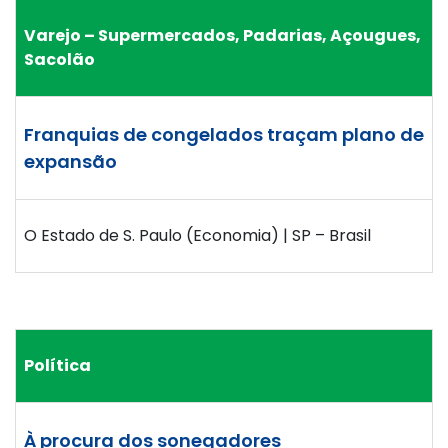
Varejo – Supermercados, Padarias, Açougues,
Sacolão
Franquias de congelados traçam plano de
expansão
O Estado de S. Paulo (Economia) | SP – Brasil
Política
À procura dos sonegadores