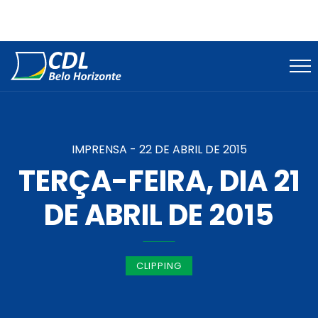
IMPRENSA -
22 DE ABRIL DE 2015
TERÇA-FEIRA, DIA 21
DE ABRIL DE 2015
CLIPPING