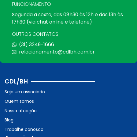
FUNCIONAMENTO
Segunda a sexta, das 08h30 às 12h e das 13h às
17h30 (via chat online e telefone)
OUTROS CONTATOS
(31) 3249-1666
relacionamento@cdlbh.com.br
CDL/BH
Seja um associado
Quem somos
Nossa atuação
Blog
Trabalhe conosco