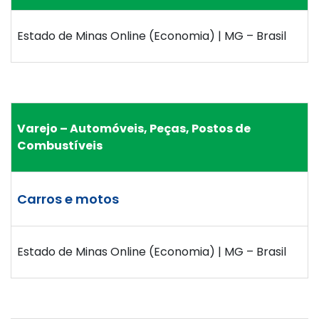
Estado de Minas Online (Economia) | MG – Brasil
Varejo – Automóveis, Peças, Postos de
Combustíveis
Carros e motos
Estado de Minas Online (Economia) | MG – Brasil