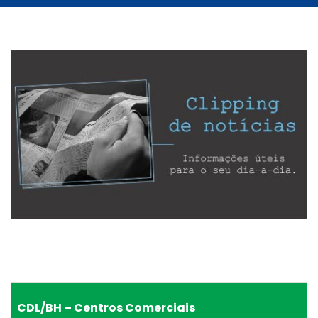
CDL/BH – Centros Comerciais