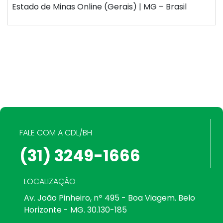
Estado de Minas Online (Gerais) | MG – Brasil
FALE COM A CDL/BH
(31) 3249-1666
LOCALIZAÇÃO
Av. João Pinheiro, nº 495 - Boa Viagem. Belo
Horizonte - MG. 30.130-185