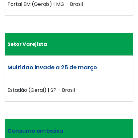
Portal EM (Gerais) | MG – Brasil
Setor Varejista
Multidao invade a 25 de março
Estadão (Geral) | SP – Brasil
Consumo em baixa