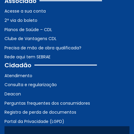
Associado
Acesse a sua conta
2ª via do boleto
Planos de Saúde – CDL
Clube de Vantagens CDL
Precisa de mão de obra qualificada?
Rede aqui tem SEBRAE
Cidadão
Atendimento
Consulta e regularização
Deacon
Perguntas frequentes dos consumidores
Registro de perda de documentos
Portal da Privacidade (LGPD)