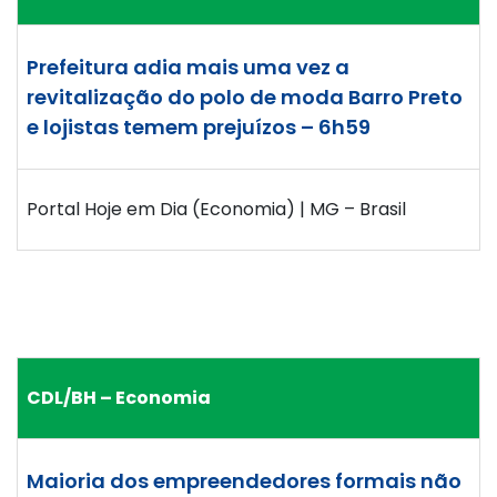
Prefeitura adia mais uma vez a
revitalização do polo de moda Barro Preto
e lojistas temem prejuízos – 6h59
Portal Hoje em Dia (Economia) | MG – Brasil
CDL/BH – Economia
Maioria dos empreendedores formais não