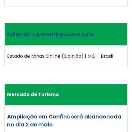
Editorial – A mentira custa caro
Estado de Minas Online (Opinião) | MG – Brasil
Mercado de Turismo
Ampliação em Confins será abandonada
no dia 2 de maio