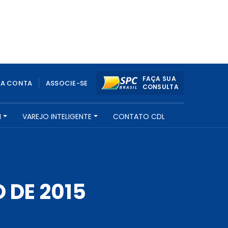
FAÇA SUA
UA CONTA
ASSOCIE-SE
CONSULTA
H
VAREJO INTELIGENTE
CONTATO CDL
 DE 2015