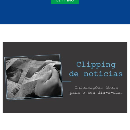
CLIPPING