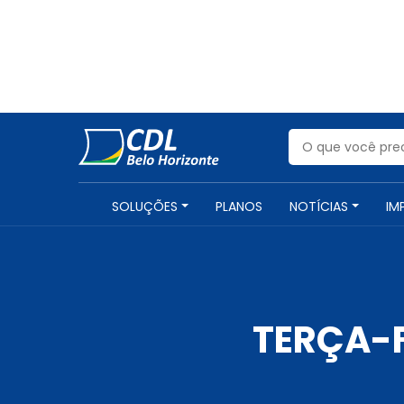
SOLUÇÕES
PLANOS
NOTÍCIAS
IM
TERÇA-F