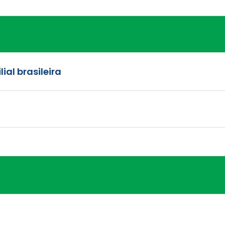
ial brasileira