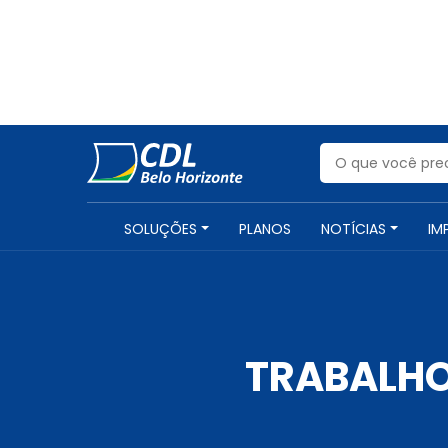
SOLUÇÕES
PLANOS
NOTÍCIAS
IM
TRABALHO