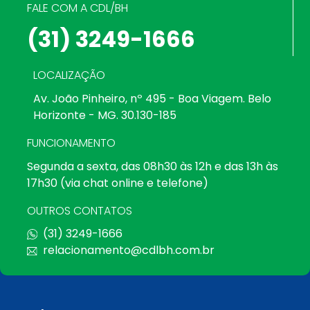
FALE COM A CDL/BH
(31) 3249-1666
LOCALIZAÇÃO
Av. João Pinheiro, nº 495 - Boa Viagem. Belo
Horizonte - MG. 30.130-185
FUNCIONAMENTO
Segunda a sexta, das 08h30 às 12h e das 13h às
17h30 (via chat online e telefone)
OUTROS CONTATOS
(31) 3249-1666
relacionamento@cdlbh.com.br