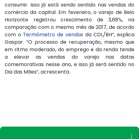
consumir. Isso já está sendo sentido nas vendas do
comércio da capital. Em fevereiro, o varejo de Belo
Horizonte registrou crescimento de 3,68%, na
comparação com o mesmo mês de 2017, de acordo
com o
Termômetro de vendas
da CDL/BH”, explica
Gaspar. “O processo de recuperação, mesmo que
em ritmo moderado, do emprego e da renda tende
a elevar as vendas do varejo nas datas
comemorativas nesse ano, e isso já será sentido no
Dia das Mães”, acrescenta.