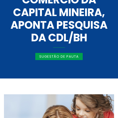
CAPITAL MINEIRA,
APONTA PESQUISA
DA CDL/BH
SUGESTÃO DE PAUTA