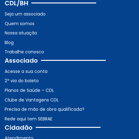
CDL/BH
Seja um associado
Quem somos
Nossa atuação
Blog
Trabalhe conosco
Associado
Acesse a sua conta
2ª via do boleto
Planos de Saúde – CDL
Clube de Vantagens CDL
Precisa de mão de obra qualificada?
Rede aqui tem SEBRAE
Cidadão
Atendimento