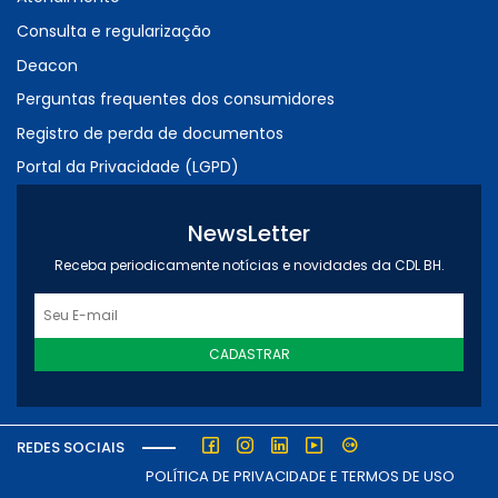
Consulta e regularização
Deacon
Perguntas frequentes dos consumidores
Registro de perda de documentos
Portal da Privacidade (LGPD)
NewsLetter
Receba periodicamente notícias e novidades da CDL BH.
CADASTRAR
REDES SOCIAIS
POLÍTICA DE PRIVACIDADE E TERMOS DE USO