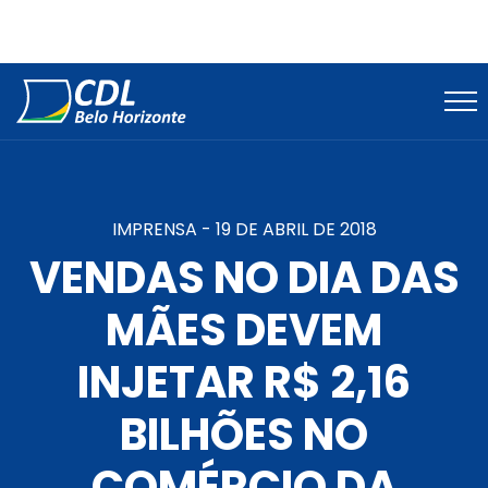
IMPRENSA -
19 DE ABRIL DE 2018
VENDAS NO DIA DAS
MÃES DEVEM
INJETAR R$ 2,16
BILHÕES NO
COMÉRCIO DA