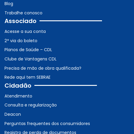
Blog
Trabalhe conosco
Associado
Acesse a sua conta
2ª via do boleto
Planos de Saúde – CDL
Clube de Vantagens CDL
Precisa de mão de obra qualificada?
Rede aqui tem SEBRAE
Cidadão
Atendimento
Consulta e regularização
Deacon
Perguntas frequentes dos consumidores
Registro de perda de documentos