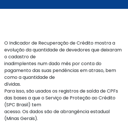
O Indicador de Recuperação de Crédito mostra a
evolução da quantidade de devedores que deixaram
o cadastro de
inadimplentes num dado mês por conta do
pagamento das suas pendências em atraso, bem
como a quantidade de
dívidas.
Para isso, são usados os registros de saída de CPFs
das bases a que o Serviço de Proteção ao Crédito
(SPC Brasil) tem
acesso. Os dados são de abrangência estadual
(Minas Gerais).