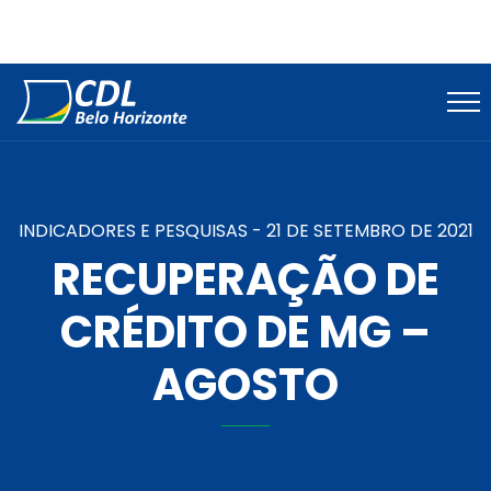
INDICADORES E PESQUISAS -
21 DE SETEMBRO DE 2021
RECUPERAÇÃO DE
CRÉDITO DE MG –
AGOSTO