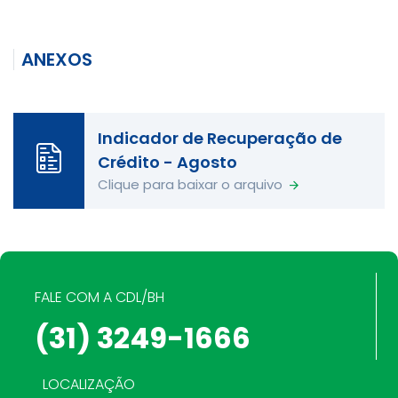
ANEXOS
Indicador de Recuperação de
Crédito - Agosto
Clique para baixar o arquivo
FALE COM A CDL/BH
(31) 3249-1666
LOCALIZAÇÃO