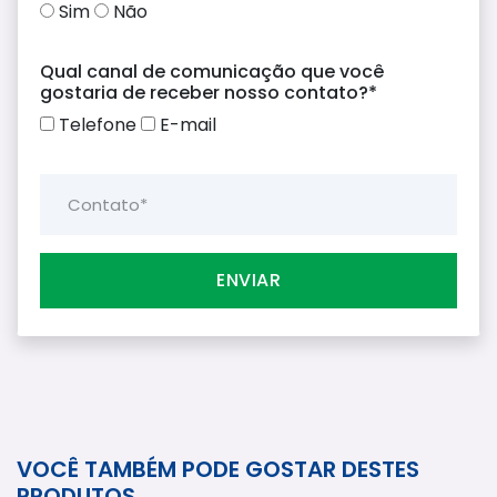
Sim
Não
Qual canal de comunicação que você
gostaria de receber nosso contato?*
Telefone
E-mail
Contato*
ENVIAR
VOCÊ TAMBÉM PODE GOSTAR DESTES
PRODUTOS