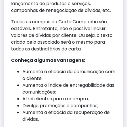
lançamento de produtos e serviços,
campanhas de renegociação de dívidas, etc.
Todos os campos da Carta Campanha são
editáveis. Entretanto, não é possível incluir
valores de dívidas por cliente. Ou seja, o texto
criado pelo associado será o mesmo para
todos os destinatários da carta.
Conheça algumas vantagens:
Aumenta a eficácia da comunicação com
o cliente;
Aumenta o índice de entregabilidade das
comunicações;
Atrai clientes para recompra;
Divulga promoções e campanhas;
Aumenta a eficácia da recuperação de
dívidas.