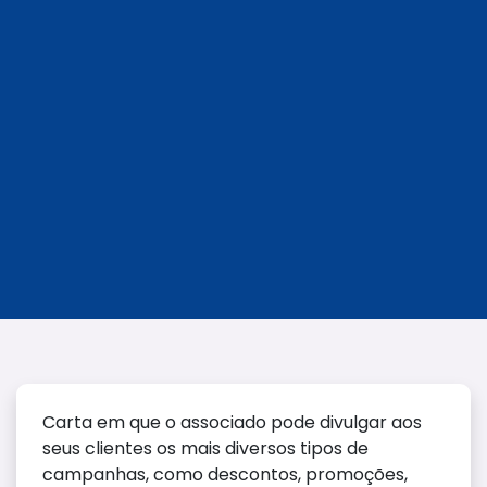
Carta em que o associado pode divulgar aos
seus clientes os mais diversos tipos de
campanhas, como descontos, promoções,