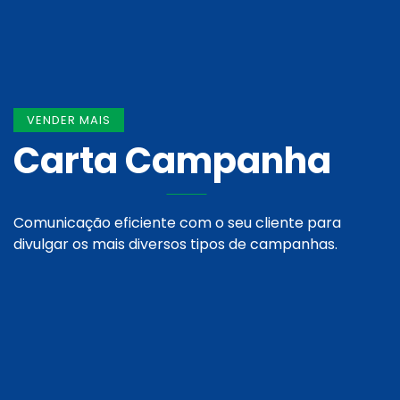
VENDER MAIS
Carta Campanha
Comunicação eficiente com o seu cliente para
divulgar os mais diversos tipos de campanhas.