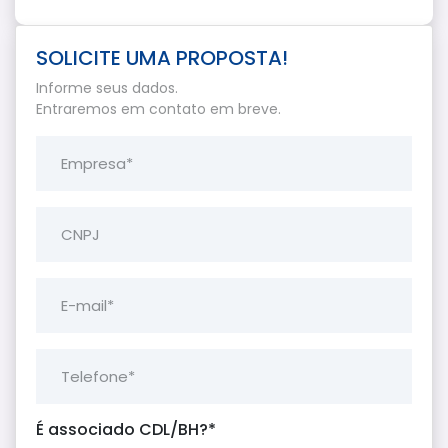
SOLICITE UMA PROPOSTA!
Informe seus dados.
Entraremos em contato em breve.
Empresa*
CNPJ
E-mail*
Telefone*
É associado CDL/BH?*