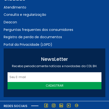
Atendimento
Consulta e regularização
Deacon
Perguntas frequentes dos consumidores
Registro de perda de documentos
Portal da Privacidade (LGPD)
NewsLetter
Receba periodicamente notícias e novidades da CDL BH.
CADASTRAR
REDES SOCIAIS