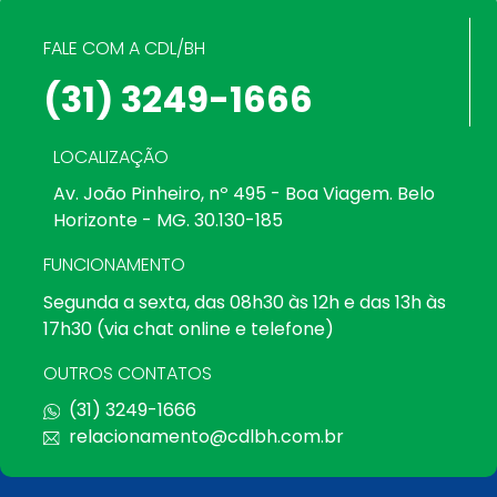
FALE COM A CDL/BH
(31) 3249-1666
LOCALIZAÇÃO
Av. João Pinheiro, nº 495 - Boa Viagem. Belo
Horizonte - MG. 30.130-185
FUNCIONAMENTO
Segunda a sexta, das 08h30 às 12h e das 13h às
17h30 (via chat online e telefone)
OUTROS CONTATOS
(31) 3249-1666
relacionamento@cdlbh.com.br