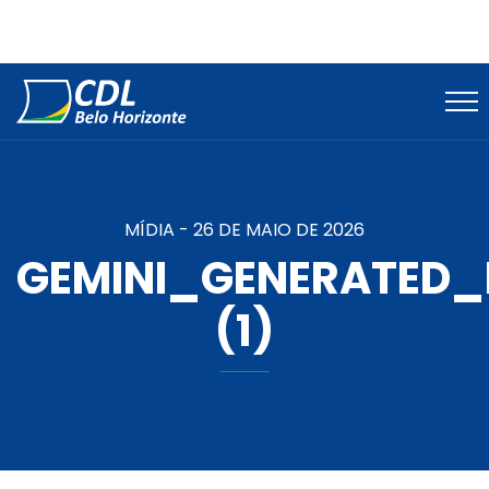
MÍDIA -
26 DE MAIO DE 2026
GEMINI_GENERATED
(1)