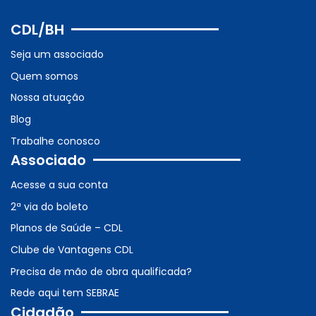
CDL/BH
Seja um associado
Quem somos
Nossa atuação
Blog
Trabalhe conosco
Associado
Acesse a sua conta
2ª via do boleto
Planos de Saúde – CDL
Clube de Vantagens CDL
Precisa de mão de obra qualificada?
Rede aqui tem SEBRAE
Cidadão