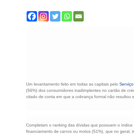
Um levantamento feito em todas as capitais pelo
Serviço
(56%) dos consumidores inadimplentes no cartão de cré
citado de conta em que a cobrança formal não resultou 
Completam o ranking das dívidas que possuem o índice 
financiamento de carros ou motos (51%), que no geral,