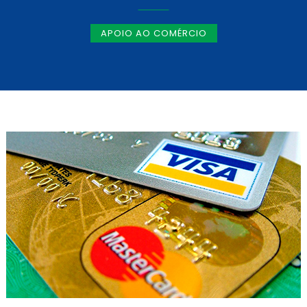
APOIO AO COMÉRCIO