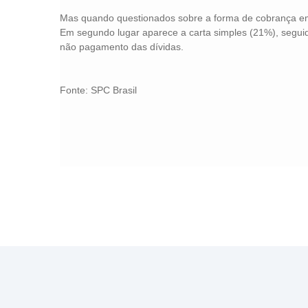
Mas quando questionados sobre a forma de cobrança em 
Em segundo lugar aparece a carta simples (21%), seguida
não pagamento das dívidas.
Fonte: SPC Brasil