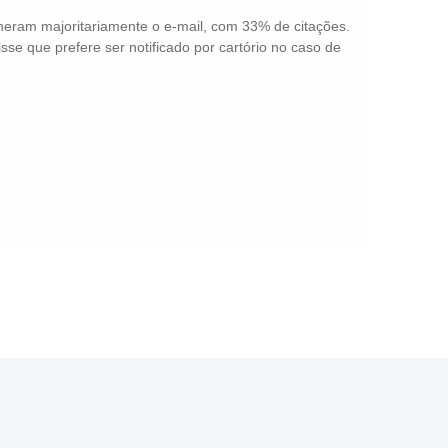
eram majoritariamente o e-mail, com 33% de citações.
se que prefere ser notificado por cartório no caso de