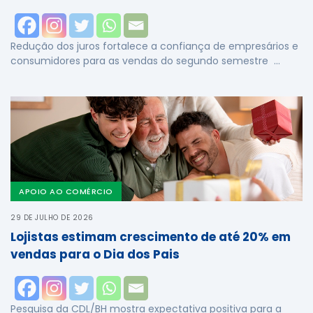
Redução dos juros fortalece a confiança de empresários e
consumidores para as vendas do segundo semestre …
APOIO AO COMÉRCIO
29 DE JULHO DE 2026
Lojistas estimam crescimento de até 20% em
vendas para o Dia dos Pais
Pesquisa da CDL/BH mostra expectativa positiva para a