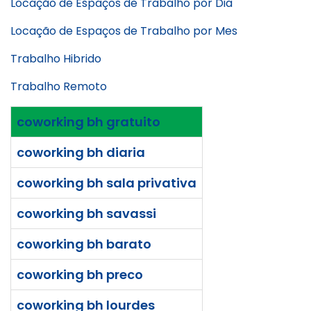
Locação de Espaços de Trabalho por Dia
Locação de Espaços de Trabalho por Mes
Trabalho Hibrido
Trabalho Remoto
coworking bh gratuito
coworking bh diaria
coworking bh sala privativa
coworking bh savassi
coworking bh barato
coworking bh preco
coworking bh lourdes