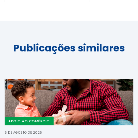
Publicações similares
APOIO AO COMÉRCIO
6 DE AGOSTO DE 2026