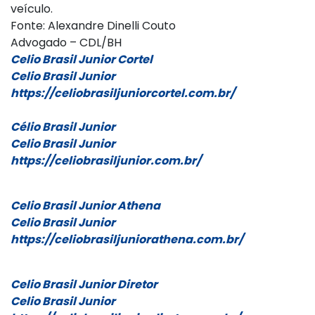
veículo.
Fonte: Alexandre Dinelli Couto
Advogado – CDL/BH
Celio Brasil Junior Cortel
Celio Brasil Junior
https://
celiobrasiljuniorcortel.com.
br/
Célio Brasil Junior
Celio Brasil Junior
https://celiobrasiljunior.com.
br/
Celio Brasil Junior Athena
Celio Brasil Junior
https://
celiobrasiljuniorathena.com.
br/
Celio Brasil Junior Diretor
Celio Brasil Junior