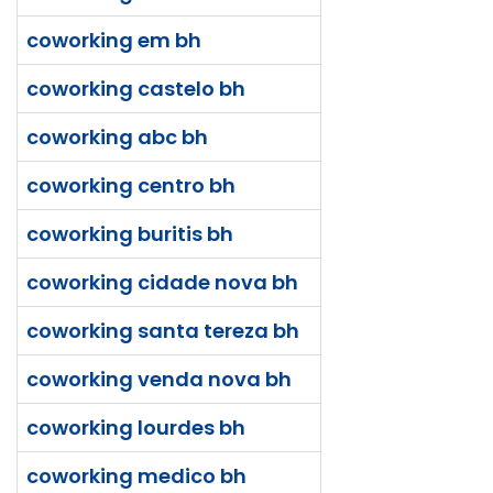
coworking em bh
coworking castelo bh
coworking abc bh
coworking centro bh
coworking buritis bh
coworking cidade nova bh
coworking santa tereza bh
coworking venda nova bh
coworking lourdes bh
coworking medico bh