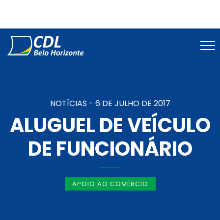
NOTÍCIAS -
6 DE JULHO DE 2017
ALUGUEL DE VEÍCULO
DE FUNCIONÁRIO
APOIO AO COMÉRCIO