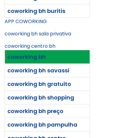
coworking bh buritis
APP COWORKING
coworking bh sala privativa
coworking centro bh
coworking bh
coworking bh savassi
coworking bh gratuito
coworking bh shopping
coworking bh preço
coworking bh pampulha