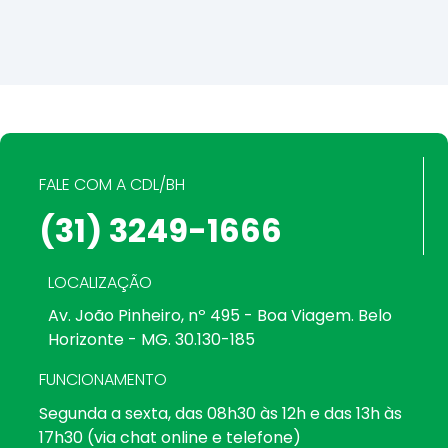
FALE COM A CDL/BH
(31) 3249-1666
LOCALIZAÇÃO
Av. João Pinheiro, nº 495 - Boa Viagem. Belo
Horizonte - MG. 30.130-185
FUNCIONAMENTO
Segunda a sexta, das 08h30 às 12h e das 13h às
17h30 (via chat online e telefone)