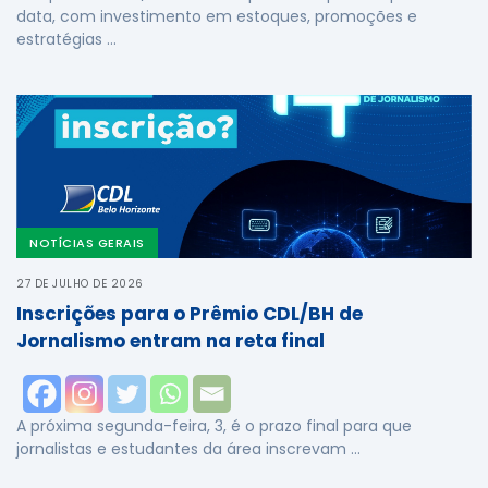
data, com investimento em estoques, promoções e
estratégias …
NOTÍCIAS GERAIS
27 DE JULHO DE 2026
Inscrições para o Prêmio CDL/BH de
Jornalismo entram na reta final
A próxima segunda-feira, 3, é o prazo final para que
jornalistas e estudantes da área inscrevam …