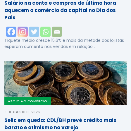
Salário na conta e compras de última hora
aquecem o comércio da capital no Dia dos
Pais
Tíquete médio cresce 15,6% e mais da metade dos lojistas
esperam aumento nas vendas em relação …
APOIO AO COMÉRCIO
6 DE AGOSTO DE 2026
Selic em queda: CDL/BH prevê crédito mais
barato e otimismo no varejo