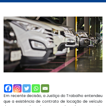
Em recente decisão, a Justiça do Trabalho entendeu
que a existência de contrato de locação de veículo