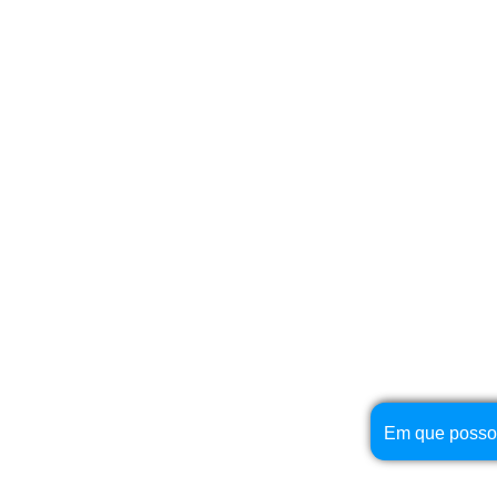
Em que posso