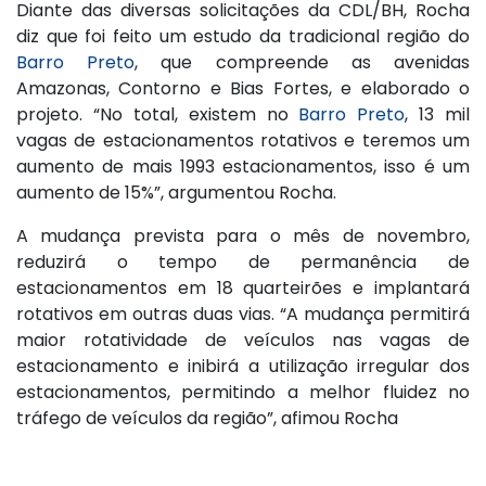
Diante das diversas solicitações da CDL/BH, Rocha
diz que foi feito um estudo da tradicional região do
Barro Preto
, que compreende as avenidas
Amazonas, Contorno e Bias Fortes, e elaborado o
projeto. “No total, existem no
Barro Preto
, 13 mil
vagas de estacionamentos rotativos e teremos um
aumento de mais 1993 estacionamentos, isso é um
aumento de 15%”, argumentou Rocha.
A mudança prevista para o mês de novembro,
reduzirá o tempo de permanência de
estacionamentos em 18 quarteirões e implantará
rotativos em outras duas vias. “A mudança permitirá
maior rotatividade de veículos nas vagas de
estacionamento e inibirá a utilização irregular dos
estacionamentos, permitindo a melhor fluidez no
tráfego de veículos da região”, afimou Rocha