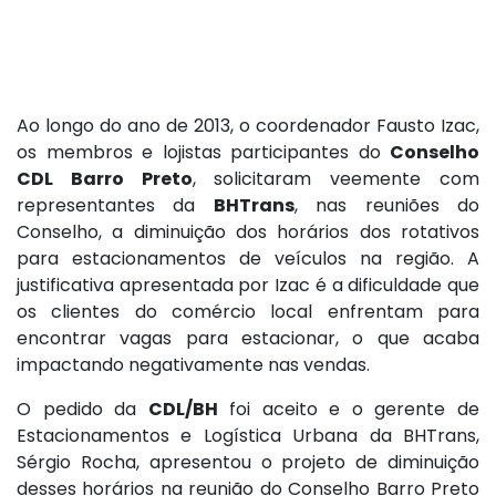
Ao longo do ano de 2013, o coordenador Fausto Izac,
os membros e lojistas participantes do
Conselho
CDL Barro Preto
, solicitaram veemente com
representantes da
BHTrans
, nas reuniões do
Conselho, a diminuição dos horários dos rotativos
para estacionamentos de veículos na região. A
justificativa apresentada por Izac é a dificuldade que
os clientes do comércio local enfrentam para
encontrar vagas para estacionar, o que acaba
impactando negativamente nas vendas.
O pedido da
CDL/BH
foi aceito e o gerente de
Estacionamentos e Logística Urbana da BHTrans,
Sérgio Rocha, apresentou o projeto de diminuição
desses horários na reunião do Conselho Barro Preto