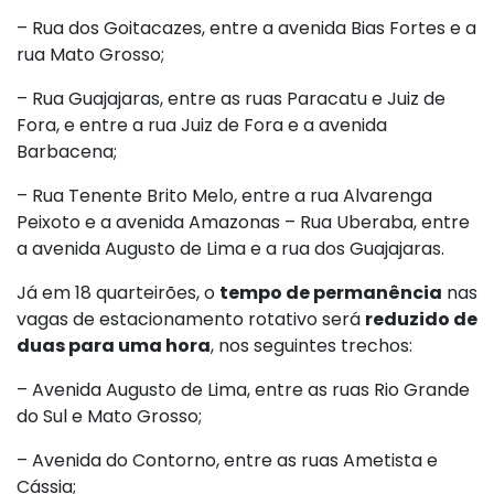
– Rua dos Goitacazes, entre a avenida Bias Fortes e a
rua Mato Grosso;
– Rua Guajajaras, entre as ruas Paracatu e Juiz de
Fora, e entre a rua Juiz de Fora e a avenida
Barbacena;
– Rua Tenente Brito Melo, entre a rua Alvarenga
Peixoto e a avenida Amazonas – Rua Uberaba, entre
a avenida Augusto de Lima e a rua dos Guajajaras.
Já em 18 quarteirões, o
tempo de permanência
nas
vagas de estacionamento rotativo será
reduzido de
duas para uma hora
, nos seguintes trechos:
– Avenida Augusto de Lima, entre as ruas Rio Grande
do Sul e Mato Grosso;
– Avenida do Contorno, entre as ruas Ametista e
Cássia;