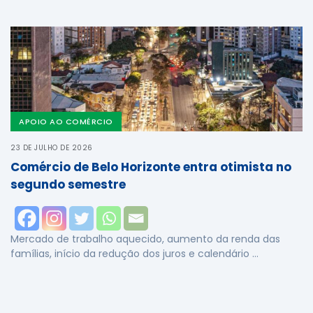
APOIO AO COMÉRCIO
23 DE JULHO DE 2026
Comércio de Belo Horizonte entra otimista no
segundo semestre
Mercado de trabalho aquecido, aumento da renda das
famílias, início da redução dos juros e calendário …