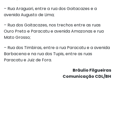
– Rua Araguari, entre a rua dos Goitacazes e a
avenida Augusto de Lima;
– Rua dos Goitacazes, nos trechos entre as ruas
Ouro Preto e Paracatu e avenida Amazonas e rua
Mato Grosso;
– Rua dos Timbiras, entre a rua Paracatu e a avenida
Barbacena e na rua dos Tupis, entre as ruas
Paracatu e Juiz de Fora.
Bráulio Filgueiras
Comunicação CDL/BH