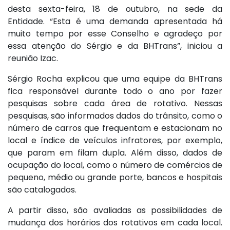
desta sexta-feira, 18 de outubro, na sede da
Entidade. “Esta é uma demanda apresentada há
muito tempo por esse Conselho e agradeço por
essa atenção do Sérgio e da BHTrans”, iniciou a
reunião Izac.
Sérgio Rocha explicou que uma equipe da BHTrans
fica responsável durante todo o ano por fazer
pesquisas sobre cada área de rotativo. Nessas
pesquisas, são informados dados do trânsito, como o
número de carros que frequentam e estacionam no
local e índice de veículos infratores, por exemplo,
que param em filam dupla. Além disso, dados de
ocupação do local, como o número de comércios de
pequeno, médio ou grande porte, bancos e hospitais
são catalogados.
A partir disso, são avaliadas as possibilidades de
mudança dos horários dos rotativos em cada local.