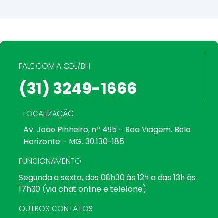
FALE COM A CDL/BH
(31) 3249-1666
LOCALIZAÇÃO
Av. João Pinheiro, nº 495 - Boa Viagem. Belo
Horizonte - MG. 30.130-185
FUNCIONAMENTO
Segunda a sexta, das 08h30 às 12h e das 13h às
17h30 (via chat online e telefone)
OUTROS CONTATOS