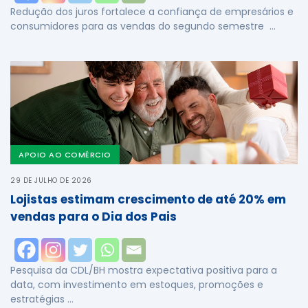
Redução dos juros fortalece a confiança de empresários e
consumidores para as vendas do segundo semestre …
APOIO AO COMÉRCIO
29 DE JULHO DE 2026
Lojistas estimam crescimento de até 20% em
vendas para o Dia dos Pais
Pesquisa da CDL/BH mostra expectativa positiva para a
data, com investimento em estoques, promoções e
estratégias …