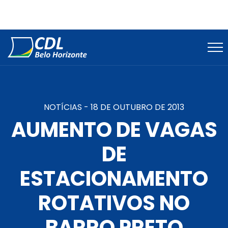
NOTÍCIAS -
18 DE OUTUBRO DE 2013
AUMENTO DE VAGAS
DE
ESTACIONAMENTO
ROTATIVOS NO
BARRO PRETO