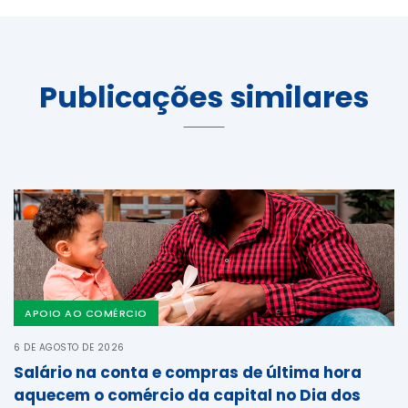
Publicações similares
APOIO AO COMÉRCIO
6 DE AGOSTO DE 2026
Salário na conta e compras de última hora
aquecem o comércio da capital no Dia dos