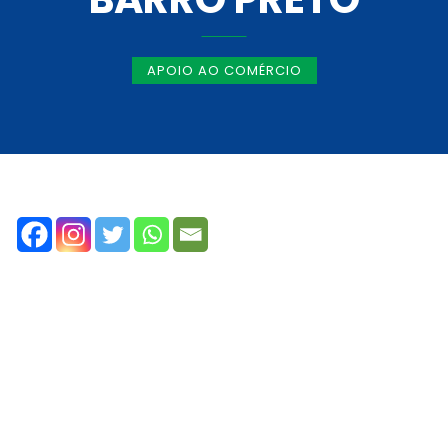
APOIO AO COMÉRCIO