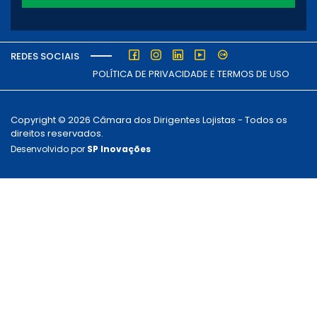
REDES SOCIAIS
POLÍTICA DE PRIVACIDADE E TERMOS DE USO
Copyright © 2026 Câmara dos Dirigentes Lojistas - Todos os
direitos reservados.
Desenvolvido por
SP Inovações