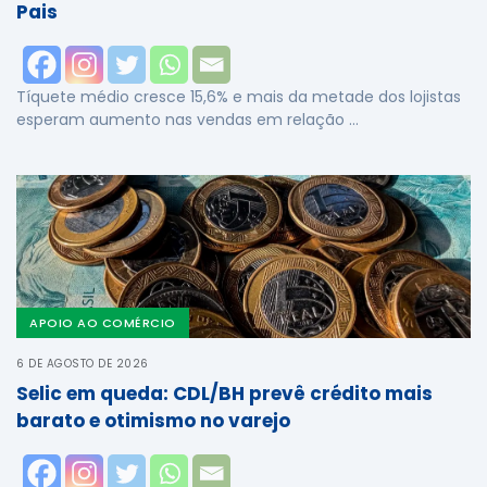
Pais
Tíquete médio cresce 15,6% e mais da metade dos lojistas
esperam aumento nas vendas em relação …
APOIO AO COMÉRCIO
6 DE AGOSTO DE 2026
Selic em queda: CDL/BH prevê crédito mais
barato e otimismo no varejo