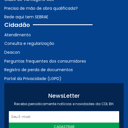
Precisa de mão de obra qualificada?
Rede aqui tem SEBRAE
Cidadão
Atendimento
Consulta e regularização
Deacon
Perguntas frequentes dos consumidores
Registro de perda de documentos
Portal da Privacidade (LGPD)
NewsLetter
Receba periodicamente notícias e novidades da CDL BH.
CADASTRAR