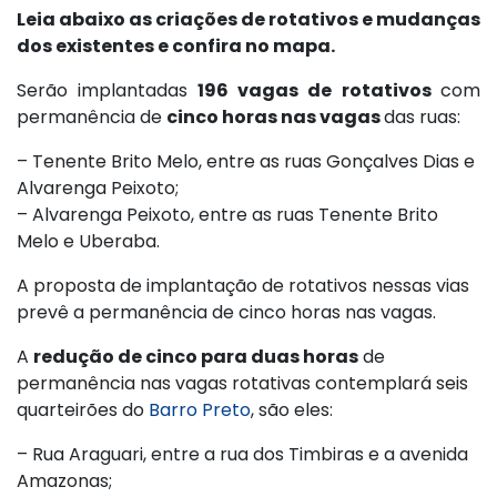
Leia abaixo as criações de rotativos e mudanças
dos existentes e confira no mapa.
Serão implantadas
196 vagas de rotativos
com
permanência de
cinco horas nas vagas
das ruas:
– Tenente Brito Melo, entre as ruas Gonçalves Dias e
Alvarenga Peixoto;
– Alvarenga Peixoto, entre as ruas Tenente Brito
Melo e Uberaba.
A proposta de implantação de rotativos nessas vias
prevê a permanência de cinco horas nas vagas.
A
redução de cinco para duas horas
de
permanência nas vagas rotativas contemplará seis
quarteirões do
Barro Preto
, são eles:
– Rua Araguari, entre a rua dos Timbiras e a avenida
Amazonas;