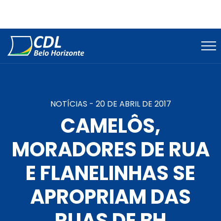
NOTÍCIAS -
20 DE ABRIL DE 2017
CAMELÔS,
MORADORES DE RUA
E FLANELINHAS SE
APROPRIAM DAS
RUAS DE BH