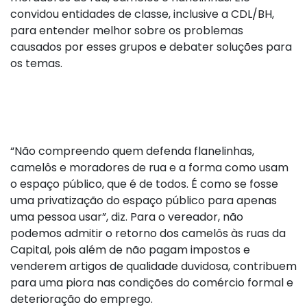
convidou entidades de classe, inclusive a CDL/BH,
para entender melhor sobre os problemas
causados por esses grupos e debater soluções para
os temas.
“Não compreendo quem defenda flanelinhas,
camelôs e moradores de rua e a forma como usam
o espaço público, que é de todos. É como se fosse
uma privatização do espaço público para apenas
uma pessoa usar”, diz. Para o vereador, não
podemos admitir o retorno dos camelôs às ruas da
Capital, pois além de não pagam impostos e
venderem artigos de qualidade duvidosa, contribuem
para uma piora nas condições do comércio formal e
deterioração do emprego.