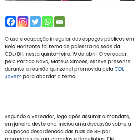
O uso e ocupação irregular dos espaços públicos em
Belo Horizonte foi tema de palestra na sede da
CDL/BH, nesta quinta-feira, 19 de abril. O vereador
pelo Partido Novo, Mateus Simões, esteve presente
durante a reunião quinzenal promovida pela
CDL
Jovem
para abordar o tema.
Segundo o vereador, logo após assumir o mandato,
em janeiro deste ano, iniciou uma discussão sobre a
ocupação desordenada das ruas de BH por
moradores de rua, camelôs e flanelinhas. Ele