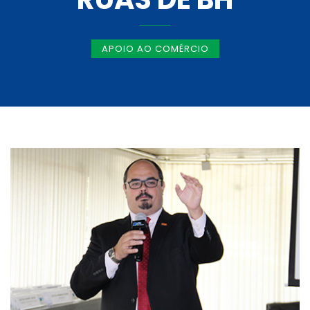
APOIO AO COMÉRCIO