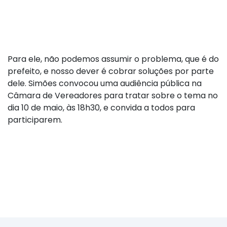
Para ele, não podemos assumir o problema, que é do
prefeito, e nosso dever é cobrar soluções por parte
dele. Simões convocou uma audiência pública na
Câmara de Vereadores para tratar sobre o tema no
dia 10 de maio, às 18h30, e convida a todos para
participarem.