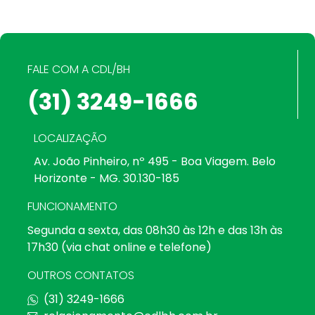
FALE COM A CDL/BH
(31) 3249-1666
LOCALIZAÇÃO
Av. João Pinheiro, nº 495 - Boa Viagem. Belo
Horizonte - MG. 30.130-185
FUNCIONAMENTO
Segunda a sexta, das 08h30 às 12h e das 13h às
17h30 (via chat online e telefone)
OUTROS CONTATOS
(31) 3249-1666