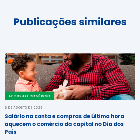
Publicações similares
APOIO AO COMÉRCIO
6 DE AGOSTO DE 2026
Salário na conta e compras de última hora
aquecem o comércio da capital no Dia dos
Pais