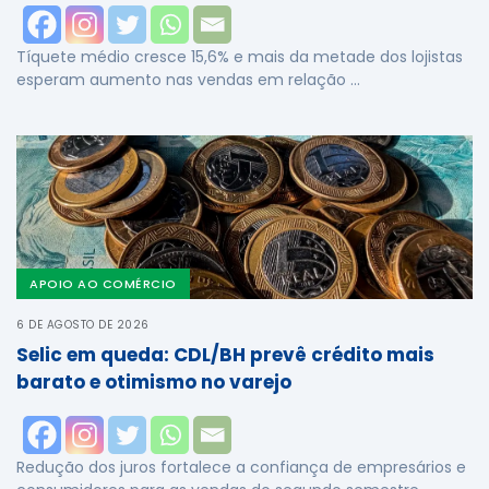
Tíquete médio cresce 15,6% e mais da metade dos lojistas
esperam aumento nas vendas em relação …
APOIO AO COMÉRCIO
6 DE AGOSTO DE 2026
Selic em queda: CDL/BH prevê crédito mais
barato e otimismo no varejo
Redução dos juros fortalece a confiança de empresários e