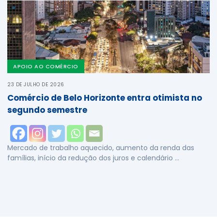
APOIO AO COMÉRCIO
23 DE JULHO DE 2026
Comércio de Belo Horizonte entra otimista no
segundo semestre
Mercado de trabalho aquecido, aumento da renda das
famílias, início da redução dos juros e calendário …