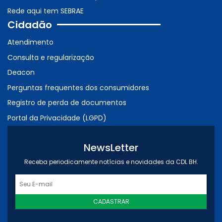
Rede aqui tem SEBRAE
Cidadão
Atendimento
Consulta e regularização
Deacon
Perguntas frequentes dos consumidores
Registro de perda de documentos
Portal da Privacidade (LGPD)
NewsLetter
Receba periodicamente notícias e novidades da CDL BH.
CADASTRAR