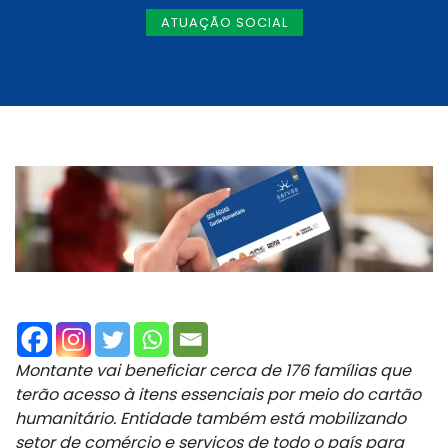
ATUAÇÃO SOCIAL
Montante vai beneficiar cerca de 176 famílias que
terão acesso
à itens essenciais por meio do cartão
humanitário. Entidade também está mobilizando
setor de comércio e serviços de todo o país para