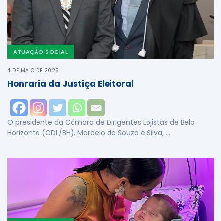
ATUAÇÃO SOCIAL
4 DE MAIO DE 2026
Honraria da Justiça Eleitoral
O presidente da Câmara de Dirigentes Lojistas de Belo
Horizonte (CDL/BH), Marcelo de Souza e Silva, …