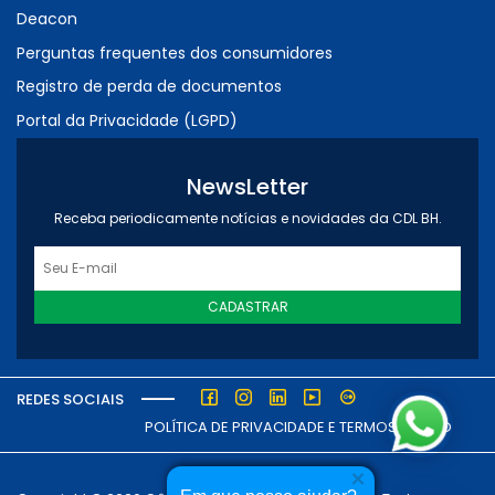
Deacon
Perguntas frequentes dos consumidores
Registro de perda de documentos
Portal da Privacidade (LGPD)
NewsLetter
Receba periodicamente notícias e novidades da CDL BH.
CADASTRAR
REDES SOCIAIS
POLÍTICA DE PRIVACIDADE E TERMOS DE USO