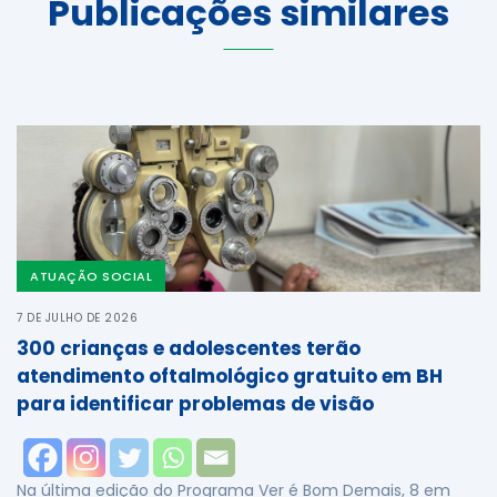
Publicações similares
ATUAÇÃO SOCIAL
7 DE JULHO DE 2026
300 crianças e adolescentes terão
atendimento oftalmológico gratuito em BH
para identificar problemas de visão
Na última edição do Programa Ver é Bom Demais, 8 em