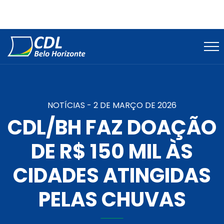
NOTÍCIAS -
2 DE MARÇO DE 2026
CDL/BH FAZ DOAÇÃO
DE R$ 150 MIL ÀS
CIDADES ATINGIDAS
PELAS CHUVAS