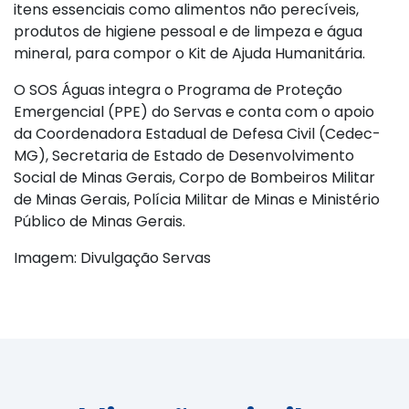
itens essenciais como alimentos não perecíveis,
produtos de higiene pessoal e de limpeza e água
mineral, para compor o Kit de Ajuda Humanitária.
O SOS Águas integra o Programa de Proteção
Emergencial (PPE) do Servas e conta com o apoio
da Coordenadora Estadual de Defesa Civil (Cedec-
MG), Secretaria de Estado de Desenvolvimento
Social de Minas Gerais, Corpo de Bombeiros Militar
de Minas Gerais, Polícia Militar de Minas e Ministério
Público de Minas Gerais.
Imagem: Divulgação Servas