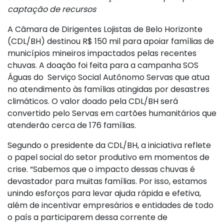
captação de recursos
A Câmara de Dirigentes Lojistas de Belo Horizonte
(CDL/BH) destinou R$ 150 mil para apoiar famílias de
municípios mineiros impactados pelas recentes
chuvas. A doação foi feita para a campanha SOS
Águas do Serviço Social Autônomo Servas que atua
no atendimento às famílias atingidas por desastres
climáticos. O valor doado pela CDL/BH será
convertido pelo Servas em cartões humanitários que
atenderão cerca de 176 famílias.
Segundo o presidente da CDL/BH, a iniciativa reflete
o papel social do setor produtivo em momentos de
crise. “Sabemos que o impacto dessas chuvas é
devastador para muitas famílias. Por isso, estamos
unindo esforços para levar ajuda rápida e efetiva,
além de incentivar empresários e entidades de todo
o país a participarem dessa corrente de