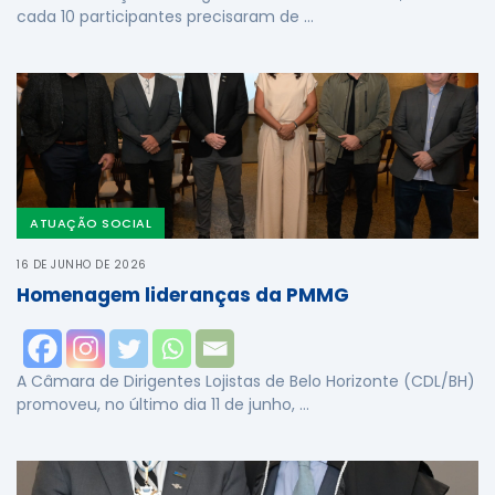
cada 10 participantes precisaram de …
ATUAÇÃO SOCIAL
16 DE JUNHO DE 2026
Homenagem lideranças da PMMG
A Câmara de Dirigentes Lojistas de Belo Horizonte (CDL/BH)
promoveu, no último dia 11 de junho, …