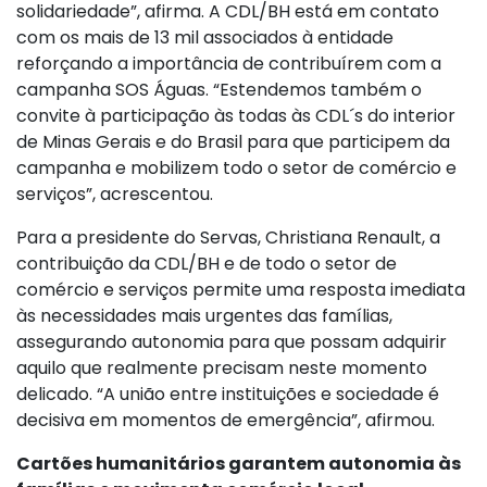
solidariedade”, afirma. A CDL/BH está em contato
com os mais de 13 mil associados à entidade
reforçando a importância de contribuírem com a
campanha SOS Águas. “Estendemos também o
convite à participação às todas às CDL´s do interior
de Minas Gerais e do Brasil para que participem da
campanha e mobilizem todo o setor de comércio e
serviços”, acrescentou.
Para a presidente do Servas, Christiana Renault, a
contribuição da CDL/BH e de todo o setor de
comércio e serviços permite uma resposta imediata
às necessidades mais urgentes das famílias,
assegurando autonomia para que possam adquirir
aquilo que realmente precisam neste momento
delicado. “A união entre instituições e sociedade é
decisiva em momentos de emergência”, afirmou.
Cartões humanitários garantem autonomia às