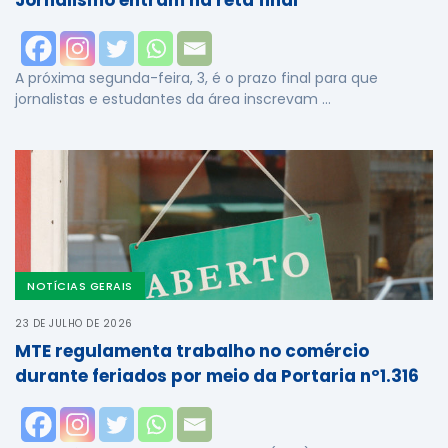
A próxima segunda-feira, 3, é o prazo final para que
jornalistas e estudantes da área inscrevam …
NOTÍCIAS GERAIS
23 DE JULHO DE 2026
MTE regulamenta trabalho no comércio
durante feriados por meio da Portaria nº1.316