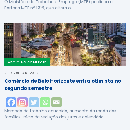
O Ministério do Trabalho e Emprego (MTE) publicou a
Portaria MTE nº 1.316, que altera o …
APOIO AO COMÉRCIO
23 DE JULHO DE 2026
Comércio de Belo Horizonte entra otimista no
segundo semestre
Mercado de trabalho aquecido, aumento da renda das
famílias, início da redução dos juros e calendário …