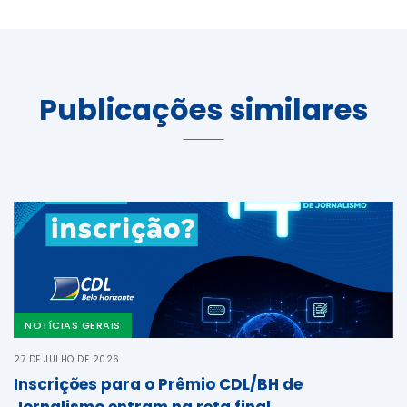
Publicações similares
NOTÍCIAS GERAIS
27 DE JULHO DE 2026
Inscrições para o Prêmio CDL/BH de
Jornalismo entram na reta final