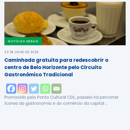
NOTÍCIAS GERAIS
22 DE JULHO DE 2026
Caminhada gratuita para redescobrir o
centro de Belo Horizonte pelo Circuito
Gastronômico Tradicional
Promovido pelo Ponto Cultural CDL, passeio irá percorrer
ícones da gastronomia e do comércio da capital …