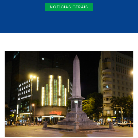
NOTÍCIAS GERAIS