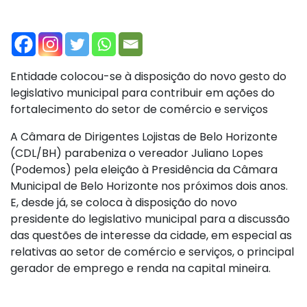
Entidade colocou-se à disposição do novo gesto do
legislativo municipal para contribuir em ações do
fortalecimento do setor de comércio e serviços
A Câmara de Dirigentes Lojistas de Belo Horizonte
(CDL/BH) parabeniza o vereador Juliano Lopes
(Podemos) pela eleição à Presidência da Câmara
Municipal de Belo Horizonte nos próximos dois anos.
E, desde já, se coloca à disposição do novo
presidente do legislativo municipal para a discussão
das questões de interesse da cidade, em especial as
relativas ao setor de comércio e serviços, o principal
gerador de emprego e renda na capital mineira.