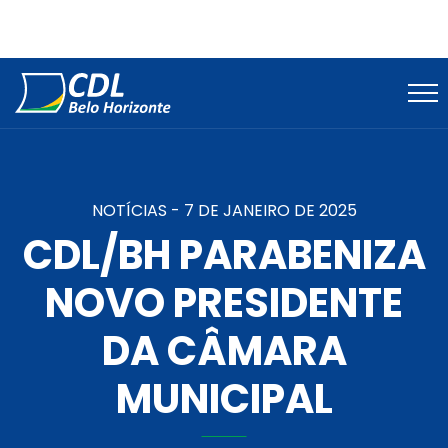
NOTÍCIAS -
7 DE JANEIRO DE 2025
CDL/BH PARABENIZA
NOVO PRESIDENTE
DA CÂMARA
MUNICIPAL