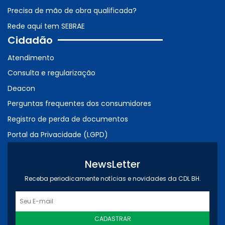
Precisa de mão de obra qualificada?
Rede aqui tem SEBRAE
Cidadão
Atendimento
Consulta e regularização
Deacon
Perguntas frequentes dos consumidores
Registro de perda de documentos
Portal da Privacidade (LGPD)
NewsLetter
Receba periodicamente notícias e novidades da CDL BH.
CADASTRAR