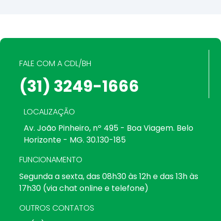
FALE COM A CDL/BH
(31) 3249-1666
LOCALIZAÇÃO
Av. João Pinheiro, nº 495 - Boa Viagem. Belo
Horizonte - MG. 30.130-185
FUNCIONAMENTO
Segunda a sexta, das 08h30 às 12h e das 13h às
17h30 (via chat online e telefone)
OUTROS CONTATOS