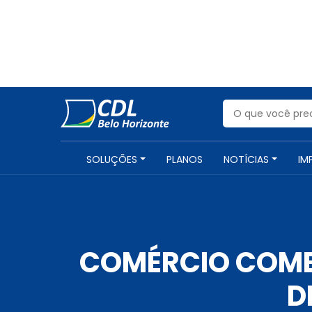
SOLUÇÕES
PLANOS
NOTÍCIAS
IM
COMÉRCIO COME
D