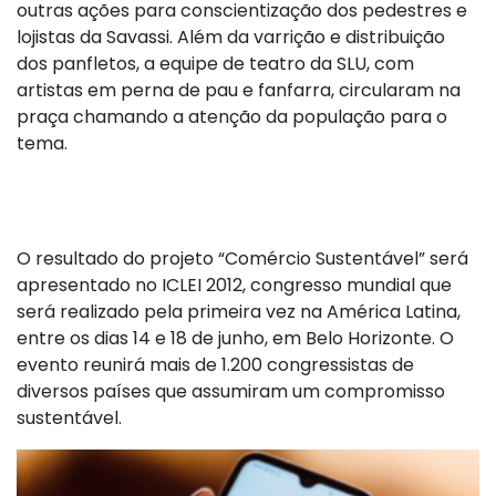
outras ações para conscientização dos pedestres e
lojistas da Savassi. Além da varrição e distribuição
dos panfletos, a equipe de teatro da SLU, com
artistas em perna de pau e fanfarra, circularam na
praça chamando a atenção da população para o
tema.
O resultado do projeto “Comércio Sustentável” será
apresentado no ICLEI 2012, congresso mundial que
será realizado pela primeira vez na América Latina,
entre os dias 14 e 18 de junho, em Belo Horizonte. O
evento reunirá mais de 1.200 congressistas de
diversos países que assumiram um compromisso
sustentável.