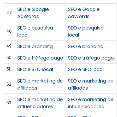
SEO e Google
SEO e Google
47
AdWords
AdWords
SEO e pesquisa
SEO e pesquisa
48
local
local
49
SEO e branding
SEO e branding
50
SEO e tráfego pago
SEO e tráfego pago
51
SEO e SEO local
SEO e SEO local
SEO e marketing de
SEO e marketing de
52
afiliados
afiliados
SEO e marketing de
SEO e marketing de
53
influenciadores
influenciadores