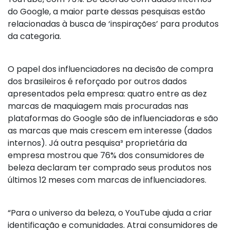
do Google, a maior parte dessas pesquisas estão
relacionadas à busca de ‘inspirações’ para produtos
da categoria.
O papel dos influenciadores na decisão de compra
dos brasileiros é reforçado por outros dados
apresentados pela empresa: quatro entre as dez
marcas de maquiagem mais procuradas nas
plataformas do Google são de influenciadoras e são
as marcas que mais crescem em interesse (dados
internos). Já outra pesquisa³ proprietária da
empresa mostrou que 76% dos consumidores de
beleza declaram ter comprado seus produtos nos
últimos 12 meses com marcas de influenciadores.
“Para o universo da beleza, o YouTube ajuda a criar
identificação e comunidades. Atrai consumidores de