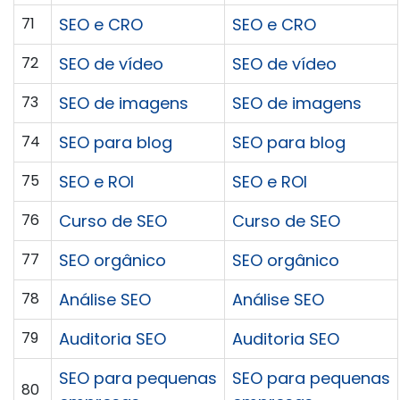
71
SEO e CRO
SEO e CRO
72
SEO de vídeo
SEO de vídeo
73
SEO de imagens
SEO de imagens
74
SEO para blog
SEO para blog
75
SEO e ROI
SEO e ROI
76
Curso de SEO
Curso de SEO
77
SEO orgânico
SEO orgânico
78
Análise SEO
Análise SEO
79
Auditoria SEO
Auditoria SEO
SEO para pequenas
SEO para pequenas
80