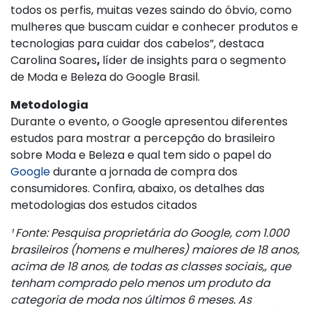
todos os perfis, muitas vezes saindo do óbvio, como
mulheres que buscam cuidar e conhecer produtos e
tecnologias para cuidar dos cabelos”, destaca
Carolina Soares
,
líder de insights para o segmento
de Moda e Beleza do Google Brasil.
Metodologia
Durante o evento, o Google apresentou diferentes
estudos para mostrar a percepção do brasileiro
sobre Moda e Beleza e qual tem sido o papel do
Google
durante a jornada de compra dos
consumidores. Confira, abaixo, os detalhes das
metodologias dos estudos citados
¹ Fonte: Pesquisa proprietária do Google, com 1.000
brasileiros (homens e mulheres) maiores de 18 anos,
acima de 18 anos, de todas as classes sociais,, que
tenham comprado pelo menos um produto da
categoria de moda nos últimos 6 meses. As