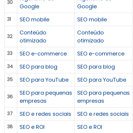
30
Google
Google
31
SEO mobile
SEO mobile
Conteúdo
Conteúdo
32
otimizado
otimizado
33
SEO e-commerce
SEO e-commerce
34
SEO para blog
SEO para blog
35
SEO para YouTube
SEO para YouTube
SEO para pequenas
SEO para pequenas
36
empresas
empresas
37
SEO e redes sociais
SEO e redes sociais
38
SEO e ROI
SEO e ROI