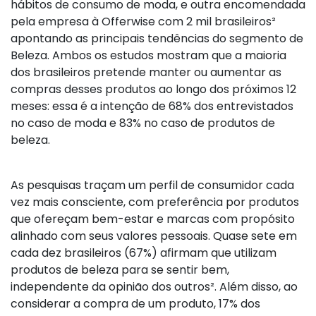
hábitos de consumo de moda, e outra encomendada
pela empresa à Offerwise com 2 mil brasileiros²
apontando as principais tendências do segmento de
Beleza. Ambos os estudos mostram que a maioria
dos brasileiros pretende manter ou aumentar as
compras desses produtos ao longo dos próximos 12
meses: essa é a intenção de 68% dos entrevistados
no caso de moda e 83% no caso de produtos de
beleza.
As pesquisas traçam um perfil de consumidor cada
vez mais consciente, com preferência por produtos
que ofereçam bem-estar e marcas com propósito
alinhado com seus valores pessoais. Quase sete em
cada dez brasileiros (67%) afirmam que utilizam
produtos de beleza para se sentir bem,
independente da opinião dos outros². Além disso, ao
considerar a compra de um produto, 17% dos