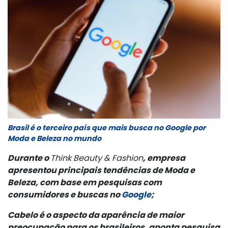
Brasil é o terceiro país que mais busca no Google por
Moda e Beleza no mundo
Durante o
Think Beauty & Fashion
, empresa
apresentou principais tendências de Moda e
Beleza, com base em pesquisas com
consumidores e buscas no
Google
;
Cabelo é o aspecto da aparência de maior
preocupação para os brasileiros, aponta pesquisa