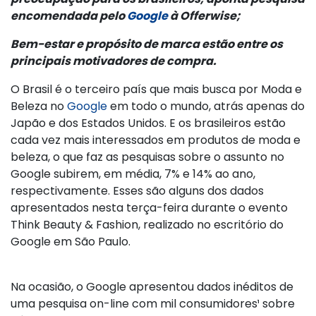
encomendada pelo
Google
à Offerwise;
Bem-estar e propósito de marca estão entre os
principais motivadores de compra.
O Brasil é o terceiro país que mais busca por Moda e
Beleza no
Google
em todo o mundo, atrás apenas do
Japão e dos Estados Unidos. E os brasileiros estão
cada vez mais interessados em produtos de moda e
beleza, o que faz as pesquisas sobre o assunto no
Google subirem, em média, 7% e 14% ao ano,
respectivamente. Esses são alguns dos dados
apresentados nesta terça-feira durante o evento
Think Beauty & Fashion, realizado no escritório do
Google em São Paulo.
Na ocasião, o Google apresentou dados inéditos de
uma pesquisa on-line com mil consumidores¹ sobre