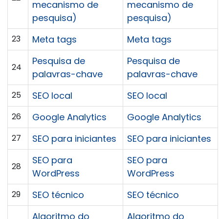
mecanismo de
mecanismo de
pesquisa)
pesquisa)
23
Meta tags
Meta tags
Pesquisa de
Pesquisa de
24
palavras-chave
palavras-chave
25
SEO local
SEO local
26
Google Analytics
Google Analytics
27
SEO para iniciantes
SEO para iniciantes
SEO para
SEO para
28
WordPress
WordPress
29
SEO técnico
SEO técnico
Algoritmo do
Algoritmo do