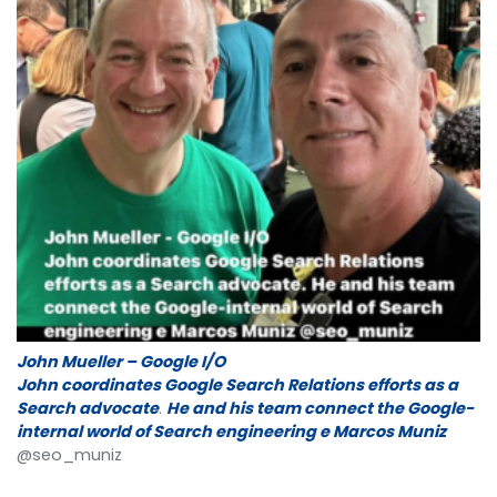
John Mueller – Google I/O
John coordinates Google Search Relations efforts as a
Search advocate
.
He and his team connect the Google-
internal world of Search engineering e Marcos Muniz
@seo_muniz