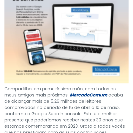
Compartilho, em primeiríssima mão, com todos os
meus amigos mais próximos:
MercadoComum
acaba
de alcançar mais de 5,26 milhões de leitores
comprovados no período de 15 de abril a 10 de maio,
conforme o Google Search console. Este é o melhor
presente que poderíamos receber nestes 30 anos que
estamos comemorando em 2023. Grato a todos vocês
que nos prestigiam com as suas contribuições,