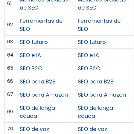
61
de SEO
de SEO
Ferramentas de
Ferramentas de
62
SEO
SEO
63
SEO futuro
SEO futuro
64
SEO e IA
SEO e IA
65
SEO B2C
SEO B2C
66
SEO para B2B
SEO para B2B
67
SEO para Amazon
SEO para Amazon
SEO de longa
SEO de longa
69
cauda
cauda
70
SEO de voz
SEO de voz