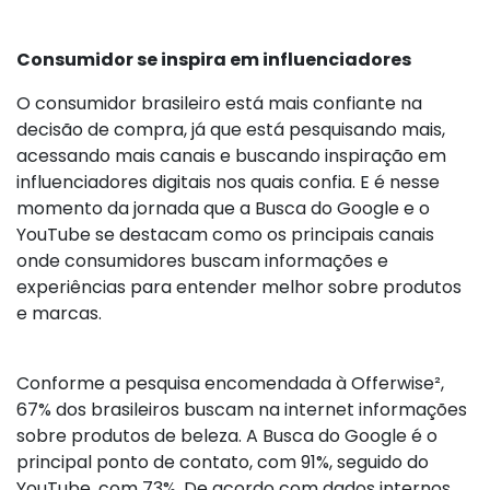
Consumidor se inspira em influenciadores
O consumidor brasileiro está mais confiante na
decisão de compra, já que está pesquisando mais,
acessando mais canais e buscando inspiração em
influenciadores digitais nos quais confia. E é nesse
momento da jornada que a Busca do Google e o
YouTube se destacam como os principais canais
onde consumidores buscam informações e
experiências para entender melhor sobre produtos
e marcas.
Conforme a pesquisa encomendada à Offerwise²,
67% dos brasileiros buscam na internet informações
sobre produtos de beleza. A Busca do Google é o
principal ponto de contato, com 91%, seguido do
YouTube, com 73%. De acordo com dados internos