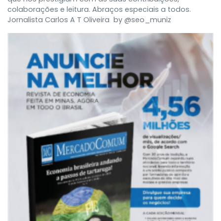
colaborações e leitura. Abraços especiais a todos.
Jornalista Carlos A T Oliveira by @seo_muniz