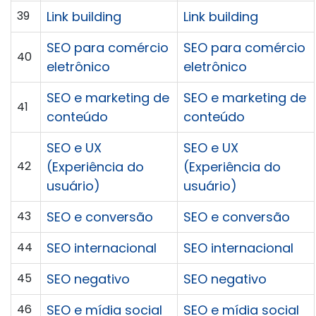
39
Link building
Link building
SEO para comércio
SEO para comércio
40
eletrônico
eletrônico
SEO e marketing de
SEO e marketing de
41
conteúdo
conteúdo
SEO e UX
SEO e UX
42
(Experiência do
(Experiência do
usuário)
usuário)
43
SEO e conversão
SEO e conversão
44
SEO internacional
SEO internacional
45
SEO negativo
SEO negativo
46
SEO e mídia social
SEO e mídia social