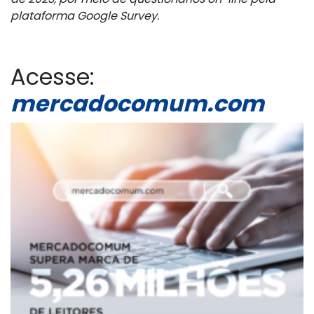
plataforma Google Survey.
Acesse:
mercadocomum.com