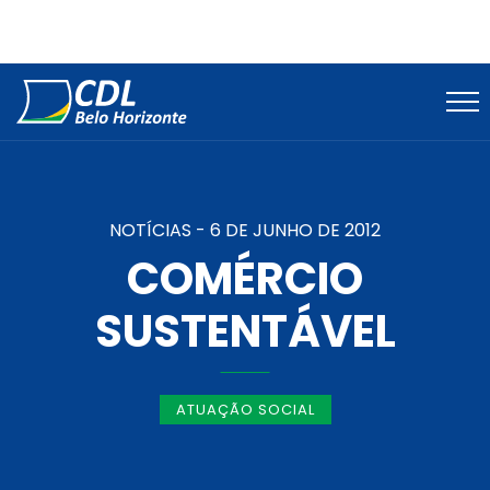
NOTÍCIAS -
6 DE JUNHO DE 2012
COMÉRCIO
SUSTENTÁVEL
ATUAÇÃO SOCIAL