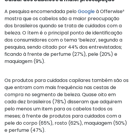
A pesquisa encomendada pelo
Google
à Offerwise²
mostra que os cabelos são a maior preocupação
dos brasileiros quando se trata de cuidados com a
beleza. O ítem é o principal ponto de identificação
dos consumidores com o tema ‘beleza’, segundo a
pesquisa, sendo citado por 44% dos entrevistados;
ficando à frente de perfume (27%), pele (20%) e
maquiagem (9%).
Os produtos para cuidados capilares também são os
que entram com mais frequência nas cestas de
compra no segmento de beleza. Quase oito em
cada dez brasileiros (78%) disseram que adquirem
pelo menos um item para os cabelos todos os
meses; à frente de produtos para cuidados com a
pele do corpo (65%), rosto (62%), maquiagem (50%)
e perfume (47%).