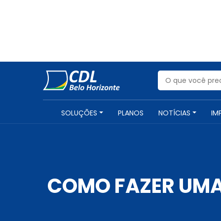
SOLUÇÕES
PLANOS
NOTÍCIAS
IM
COMO FAZER UMA