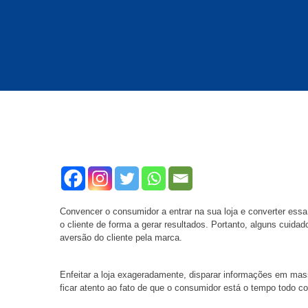
Convencer o consumidor a entrar na sua loja e converter essa
o cliente de forma a gerar resultados. Portanto, alguns cuida
aversão do cliente pela marca.
Enfeitar a loja exageradamente, disparar informações em mas
ficar atento ao fato de que o consumidor está o tempo todo 