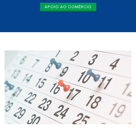
APOIO AO COMÉRCIO