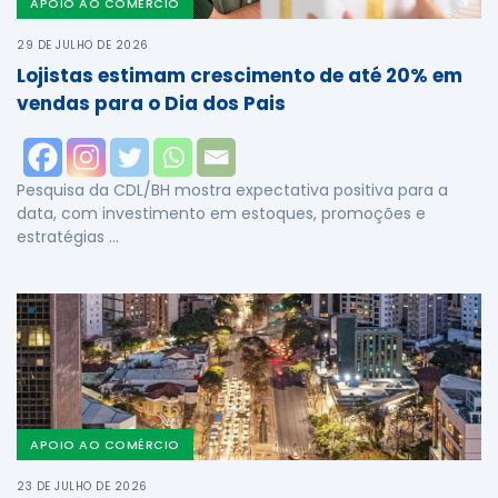
APOIO AO COMÉRCIO
29 DE JULHO DE 2026
Lojistas estimam crescimento de até 20% em
vendas para o Dia dos Pais
Pesquisa da CDL/BH mostra expectativa positiva para a
data, com investimento em estoques, promoções e
estratégias …
APOIO AO COMÉRCIO
23 DE JULHO DE 2026