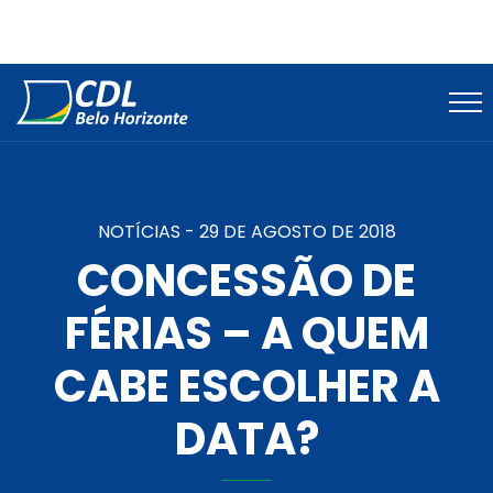
NOTÍCIAS -
29 DE AGOSTO DE 2018
CONCESSÃO DE
FÉRIAS – A QUEM
CABE ESCOLHER A
DATA?