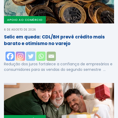
APOIO AO COMÉRCIO
6 DE AGOSTO DE 2026
Selic em queda: CDL/BH prevê crédito mais
barato e otimismo no varejo
Redução dos juros fortalece a confiança de empresários e
consumidores para as vendas do segundo semestre …