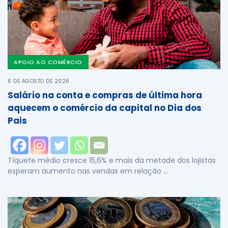
APOIO AO COMÉRCIO
6 DE AGOSTO DE 2026
Salário na conta e compras de última hora
aquecem o comércio da capital no Dia dos
Pais
Tíquete médio cresce 15,6% e mais da metade dos lojistas
esperam aumento nas vendas em relação …