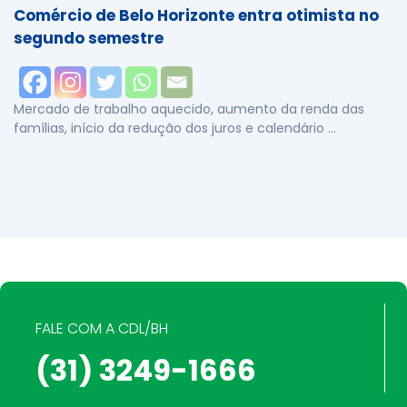
Comércio de Belo Horizonte entra otimista no
segundo semestre
Mercado de trabalho aquecido, aumento da renda das
famílias, início da redução dos juros e calendário …
FALE COM A CDL/BH
(31) 3249-1666