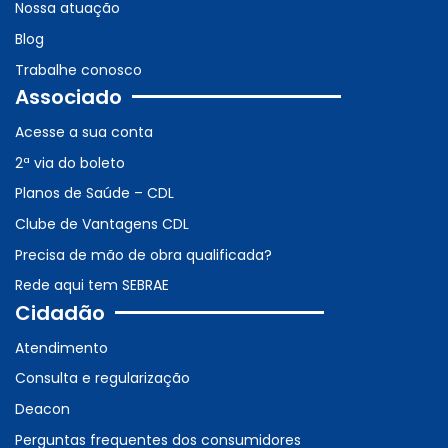
Nossa atuação
Blog
Trabalhe conosco
Associado
Acesse a sua conta
2ª via do boleto
Planos de Saúde – CDL
Clube de Vantagens CDL
Precisa de mão de obra qualificada?
Rede aqui tem SEBRAE
Cidadão
Atendimento
Consulta e regularização
Deacon
Perguntas frequentes dos consumidores