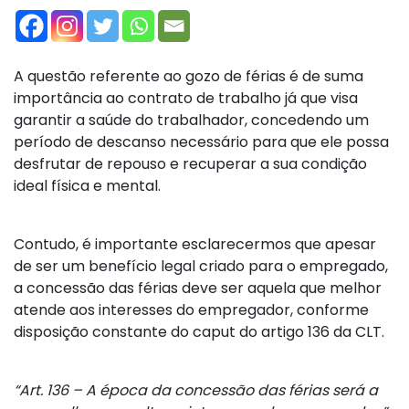
A questão referente ao gozo de férias é de suma
importância ao contrato de trabalho já que visa
garantir a saúde do trabalhador, concedendo um
período de descanso necessário para que ele possa
desfrutar de repouso e recuperar a sua condição
ideal física e mental.
Contudo, é importante esclarecermos que apesar
de ser um benefício legal criado para o empregado,
a concessão das férias deve ser aquela que melhor
atende aos interesses do empregador, conforme
disposição constante do caput do artigo 136 da CLT.
“Art. 136 – A época da concessão das férias será a