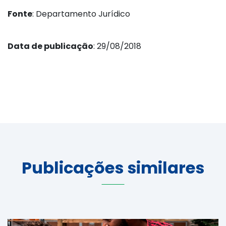
Fonte
: Departamento Jurídico
Data de publicação
: 29/08/2018
Publicações similares