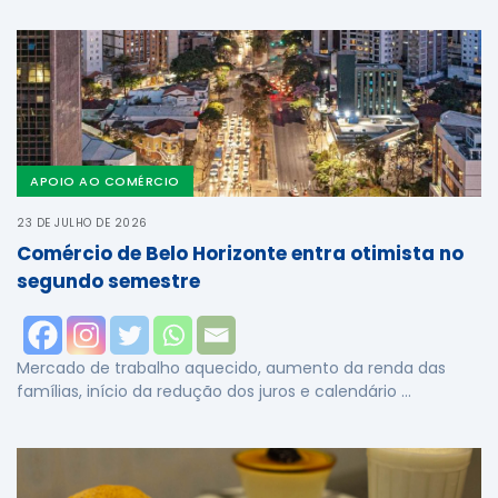
APOIO AO COMÉRCIO
23 DE JULHO DE 2026
Comércio de Belo Horizonte entra otimista no
segundo semestre
Mercado de trabalho aquecido, aumento da renda das
famílias, início da redução dos juros e calendário …