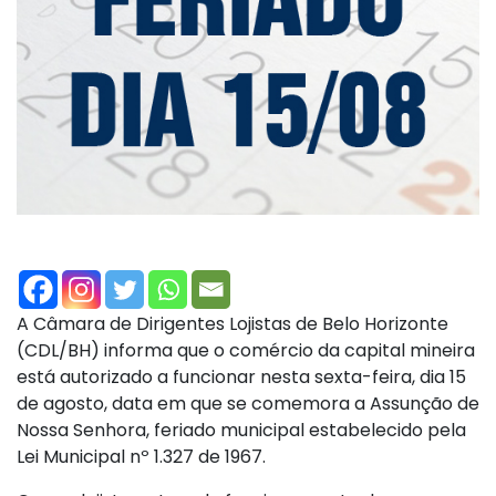
A Câmara de Dirigentes Lojistas de Belo Horizonte
(CDL/BH) informa que o comércio da capital mineira
está autorizado a funcionar nesta sexta-feira, dia 15
de agosto, data em que se comemora a Assunção de
Nossa Senhora, feriado municipal estabelecido pela
Lei Municipal nº 1.327 de 1967.