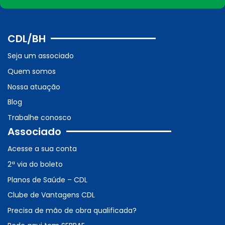
CDL/BH
Seja um associado
Quem somos
Nossa atuação
Blog
Trabalhe conosco
Associado
Acesse a sua conta
2ª via do boleto
Planos de Saúde – CDL
Clube de Vantagens CDL
Precisa de mão de obra qualificada?