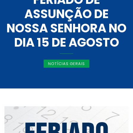
ASSUNÇÃO DE
NOSSA SENHORA NO
DIA 15 DE AGOSTO
NOTÍCIAS GERAIS