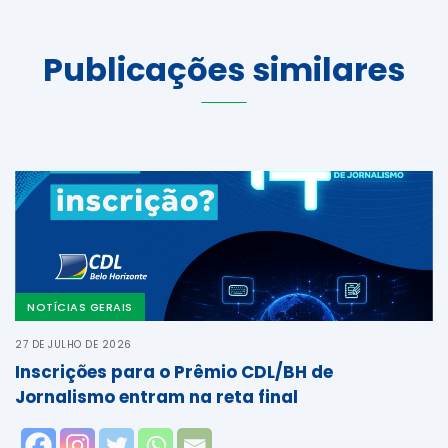
Publicações similares
NOTÍCIAS GERAIS
27 DE JULHO DE 2026
Inscrições para o Prêmio CDL/BH de
Jornalismo entram na reta final