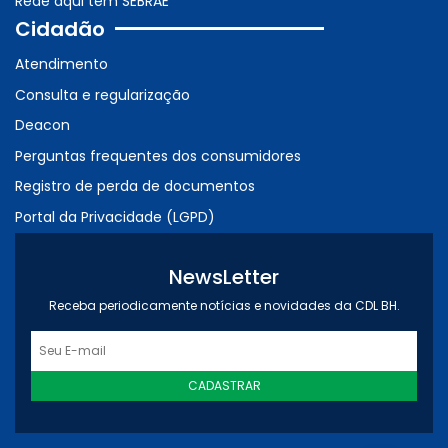
Rede aqui tem SEBRAE
Cidadão
Atendimento
Consulta e regularização
Deacon
Perguntas frequentes dos consumidores
Registro de perda de documentos
Portal da Privacidade (LGPD)
NewsLetter
Receba periodicamente notícias e novidades da CDL BH.
CADASTRAR