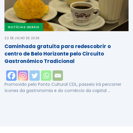
NOTÍCIAS GERAIS
22 DE JULHO DE 2026
Caminhada gratuita para redescobrir o
centro de Belo Horizonte pelo Circuito
Gastronômico Tradicional
Promovido pelo Ponto Cultural CDL, passeio irá percorrer
ícones da gastronomia e do comércio da capital …