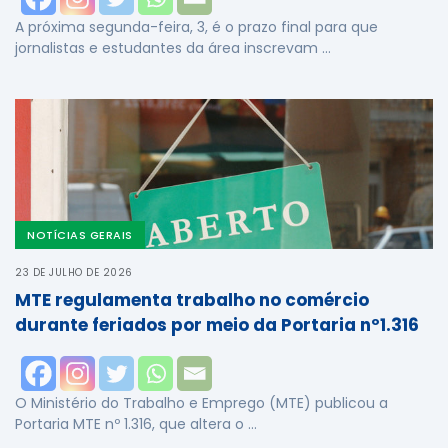
A próxima segunda-feira, 3, é o prazo final para que
jornalistas e estudantes da área inscrevam …
NOTÍCIAS GERAIS
23 DE JULHO DE 2026
MTE regulamenta trabalho no comércio
durante feriados por meio da Portaria nº1.316
O Ministério do Trabalho e Emprego (MTE) publicou a
Portaria MTE nº 1.316, que altera o …