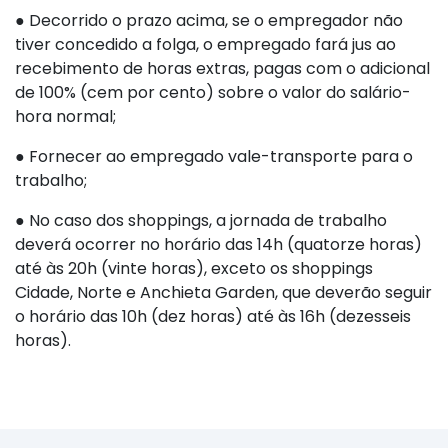
● Decorrido o prazo acima, se o empregador não
tiver concedido a folga, o empregado fará jus ao
recebimento de horas extras, pagas com o adicional
de 100% (cem por cento) sobre o valor do salário-
hora normal;
● Fornecer ao empregado vale-transporte para o
trabalho;
● No caso dos shoppings, a jornada de trabalho
deverá ocorrer no horário das 14h (quatorze horas)
até às 20h (vinte horas), exceto os shoppings
Cidade, Norte e Anchieta Garden, que deverão seguir
o horário das 10h (dez horas) até às 16h (dezesseis
horas).