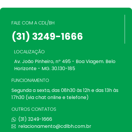
FALE COM A CDL/BH
(31) 3249-1666
LOCALIZAÇÃO
Av. João Pinheiro, nº 495 - Boa Viagem. Belo
Horizonte - MG. 30.130-185
FUNCIONAMENTO
Segunda a sexta, das 08h30 às 12h e das 13h às
17h30 (via chat online e telefone)
OUTROS CONTATOS
(31) 3249-1666
relacionamento@cdlbh.com.br