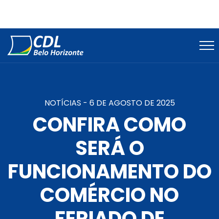
NOTÍCIAS -
6 DE AGOSTO DE 2025
CONFIRA COMO
SERÁ O
FUNCIONAMENTO DO
COMÉRCIO NO
FERIADO DE