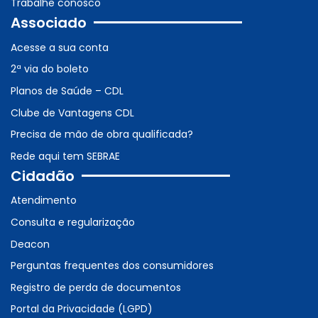
Trabalhe conosco
Associado
Acesse a sua conta
2ª via do boleto
Planos de Saúde – CDL
Clube de Vantagens CDL
Precisa de mão de obra qualificada?
Rede aqui tem SEBRAE
Cidadão
Atendimento
Consulta e regularização
Deacon
Perguntas frequentes dos consumidores
Registro de perda de documentos
Portal da Privacidade (LGPD)