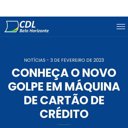
NOTÍCIAS -
3 DE FEVEREIRO DE 2023
CONHEÇA O NOVO
GOLPE EM MÁQUINA
DE CARTÃO DE
CRÉDITO