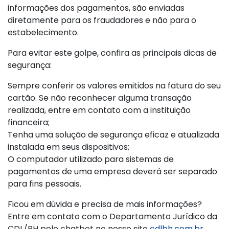
informações dos pagamentos, são enviadas
diretamente para os fraudadores e não para o
estabelecimento.
Para evitar este golpe, confira as principais dicas de
segurança:
Sempre conferir os valores emitidos na fatura do seu
cartão. Se não reconhecer alguma transação
realizada, entre em contato com a instituição
financeira;
Tenha uma solução de segurança eficaz e atualizada
instalada em seus dispositivos;
O computador utilizado para sistemas de
pagamentos de uma empresa deverá ser separado
para fins pessoais.
Ficou em dúvida e precisa de mais informações?
Entre em contato com o Departamento Jurídico da
CDL/BH pelo chatbot no nosso site
cdlbh.com.br
,