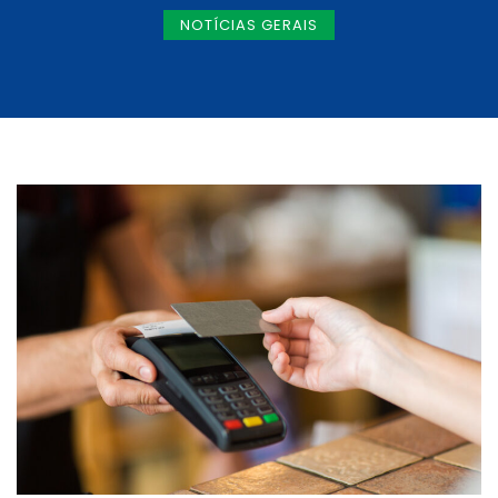
NOTÍCIAS GERAIS