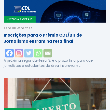
NOTÍCIAS GERAIS
27 DE JULHO DE 2026
Inscrições para o Prêmio CDL/BH de
Jornalismo entram na reta final
A próxima segunda-feira, 3, é o prazo final para que
jornalistas e estudantes da área inscrevam …