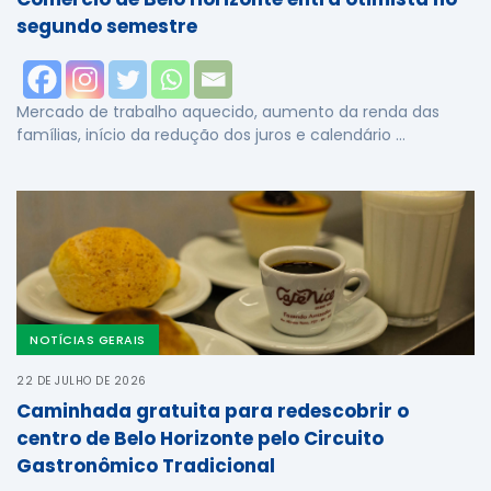
segundo semestre
Mercado de trabalho aquecido, aumento da renda das
famílias, início da redução dos juros e calendário …
NOTÍCIAS GERAIS
22 DE JULHO DE 2026
Caminhada gratuita para redescobrir o
centro de Belo Horizonte pelo Circuito
Gastronômico Tradicional