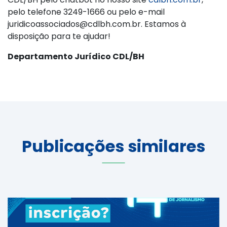
pelo telefone 3249-1666 ou pelo e-mail
juridicoassociados@cdlbh.com.br. Estamos à
disposição para te ajudar!
Departamento Jurídico CDL/BH
Publicações similares