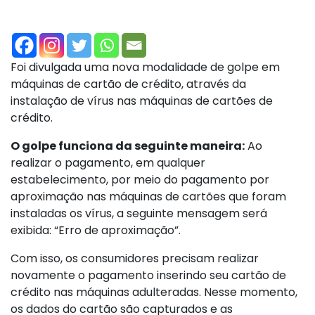
Foi divulgada uma nova modalidade de golpe em
máquinas de cartão de crédito, através da
instalação de vírus nas máquinas de cartões de
crédito.
O golpe funciona da seguinte maneira:
Ao
realizar o pagamento, em qualquer
estabelecimento, por meio do pagamento por
aproximação nas máquinas de cartões que foram
instaladas os vírus, a seguinte mensagem será
exibida: “Erro de aproximação”.
Com isso, os consumidores precisam realizar
novamente o pagamento inserindo seu cartão de
crédito nas máquinas adulteradas. Nesse momento,
os dados do cartão são capturados e as