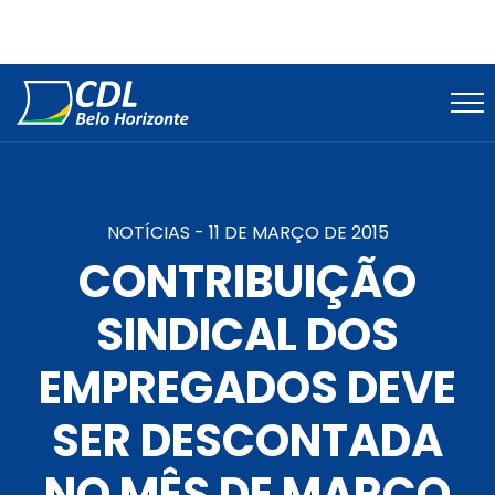
NOTÍCIAS -
11 DE MARÇO DE 2015
CONTRIBUIÇÃO
SINDICAL DOS
EMPREGADOS DEVE
SER DESCONTADA
NO MÊS DE MARÇO