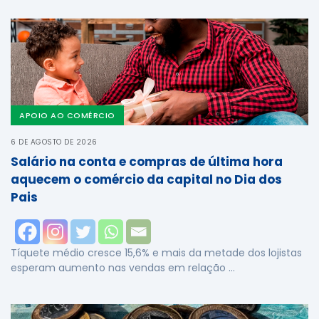
APOIO AO COMÉRCIO
6 DE AGOSTO DE 2026
Salário na conta e compras de última hora
aquecem o comércio da capital no Dia dos
Pais
Tíquete médio cresce 15,6% e mais da metade dos lojistas
esperam aumento nas vendas em relação …