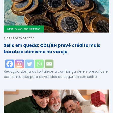
APOIO AO COMÉRCIO
6 DE AGOSTO DE 2026
Selic em queda: CDL/BH prevê crédito mais
barato e otimismo no varejo
Redução dos juros fortalece a confiança de empresários e
consumidores para as vendas do segundo semestre …