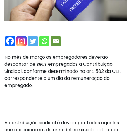
No mês de março os empregadores deverão
descontar de seus empregados a Contribuição
Sindical, conforme determinado no art. 582 da CLT,
correspondente a um dia da remuneração do
empregado.
A contribuição sindical é devida por todos aqueles
que participarem de uma determinada categoria