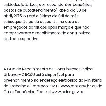
unidades lotéricas, correspondentes bancários,
postos de autoatendimento), até o dia 30 de
abril/2015, ou até o último dia útil do mês
subsequente ao do desconto, no caso de
empregados admitidos após março e que não
comprovarem o recolhimento da contribuição
sindical respectiva.
A Guia de Recolhimento de Contribuição Sindical
Urbana – GRCSU está disponível para
preenchimento no endereço eletrônico do Ministério
do Trabalho e Emprego – MTE www.mte.gov.br ou da
Caixa Econômica Federal www.caixa.gov.br .