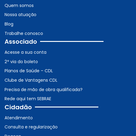
Quem somos
Nossa atuação
Blog
Trabalhe conosco
Associado
Acesse a sua conta
2ª via do boleto
Planos de Saúde – CDL
Clube de Vantagens CDL
Precisa de mão de obra qualificada?
Rede aqui tem SEBRAE
Cidadão
Atendimento
Consulta e regularização