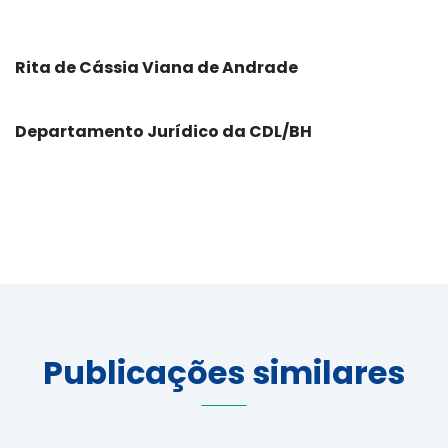
Rita de Cássia Viana de Andrade
Departamento Jurídico da CDL/BH
Publicações similares