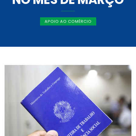
APOIO AO COMÉRCIO