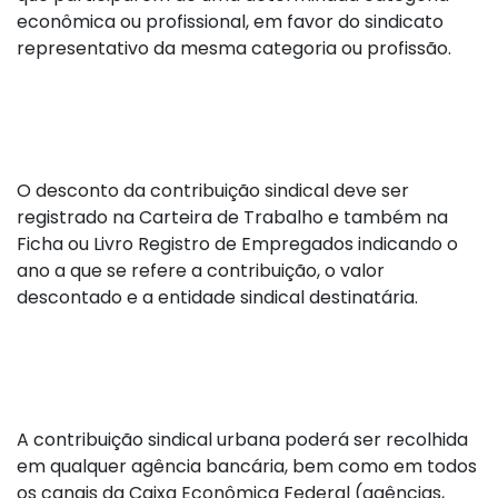
econômica ou profissional, em favor do sindicato
representativo da mesma categoria ou profissão.
O desconto da contribuição sindical deve ser
registrado na Carteira de Trabalho e também na
Ficha ou Livro Registro de Empregados indicando o
ano a que se refere a contribuição, o valor
descontado e a entidade sindical destinatária.
A contribuição sindical urbana poderá ser recolhida
em qualquer agência bancária, bem como em todos
os canais da Caixa Econômica Federal (agências,