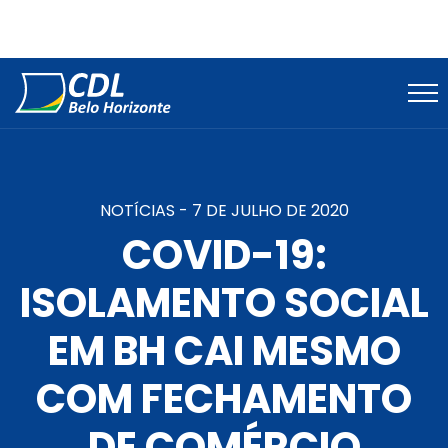
NOTÍCIAS -
7 DE JULHO DE 2020
COVID-19:
ISOLAMENTO SOCIAL
EM BH CAI MESMO
COM FECHAMENTO
DE COMÉRCIO