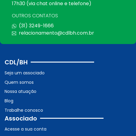
17h30 (via chat online e telefone)
OUTROS CONTATOS
(31) 3249-1666
relacionamento@cdlbh.com.br
CDL/BH
Seja um associado
Quem somos
Nossa atuação
Blog
Trabalhe conosco
Associado
Acesse a sua conta