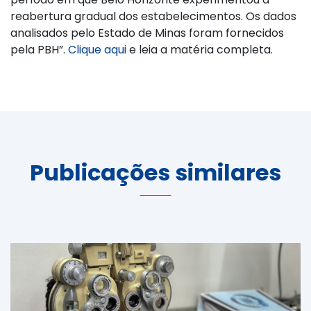
reabertura gradual dos estabelecimentos. Os dados
analisados pelo Estado de Minas foram fornecidos
pela PBH”.
Clique aqui
e leia a matéria completa.
Publicações similares