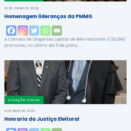
16 DE JUNHO DE 2026
Homenagem lideranças da PMMG
A Câmara de Dirigentes Lojistas de Belo Horizonte (CDL/BH)
promoveu, no último dia 11 de junho, …
ATUAÇÃO SOCIAL
4 DE MAIO DE 2026
Honraria da Justiça Eleitoral