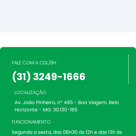
FALE COM A CDL/BH
(31) 3249-1666
LOCALIZAÇÃO
Av. João Pinheiro, nº 495 - Boa Viagem. Belo
Horizonte - MG. 30.130-185
FUNCIONAMENTO
Segunda a sexta, das 08h30 às 12h e das 13h às