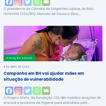
O presidente da Câmara de Dirigentes Lojistas de Belo
Horizonte (CDL/BH), Marcelo de Souza e Silva, …
ATUAÇÃO SOCIAL
8 DE ABRIL DE 2026
Campanha em BH vai ajudar mães em
situação de vulnerabilidade
O Projeto Afeto, da Fundação CDL-BH mobiliza doações de
enxoval e produtos de higiene para atendidos pelo …