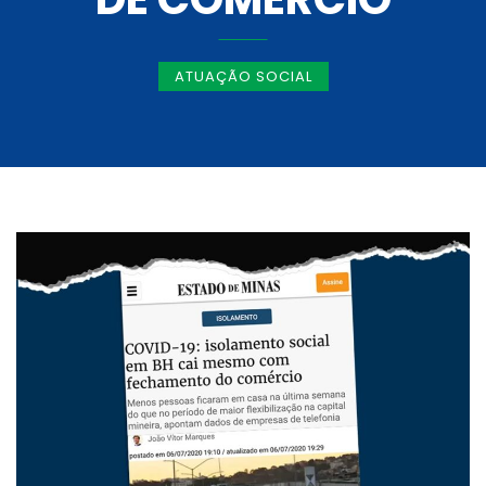
ATUAÇÃO SOCIAL