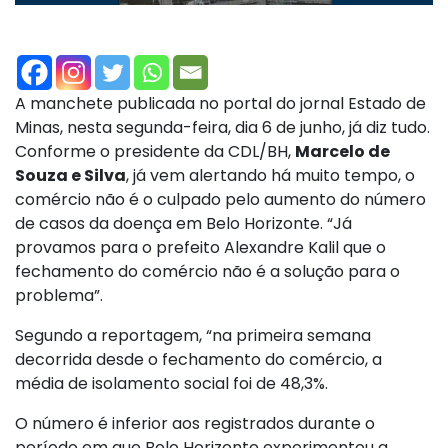
A manchete publicada no portal do jornal Estado de
Minas, nesta segunda-feira, dia 6 de junho, já diz tudo.
Conforme o presidente da CDL/BH,
Marcelo de
Souza e Silva
, já vem alertando há muito tempo, o
comércio não é o culpado pelo aumento do número
de casos da doença em Belo Horizonte. “Já
provamos para o prefeito Alexandre Kalil que o
fechamento do comércio não é a solução para o
problema”.
Segundo a reportagem, “na primeira semana
decorrida desde o fechamento do comércio, a
média de isolamento social foi de 48,3%.
O número é inferior aos registrados durante o
período em que Belo Horizonte experimentou a