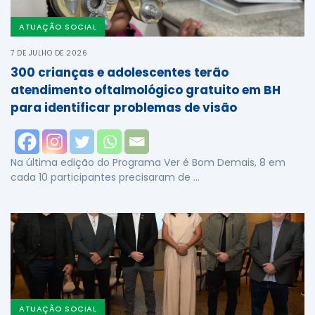
ATUAÇÃO SOCIAL
7 DE JULHO DE 2026
300 crianças e adolescentes terão
atendimento oftalmológico gratuito em BH
para identificar problemas de visão
Na última edição do Programa Ver é Bom Demais, 8 em
cada 10 participantes precisaram de …
ATUAÇÃO SOCIAL