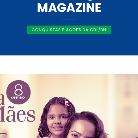
MAGAZINE
CONQUISTAS E AÇÕES DA CDL/BH