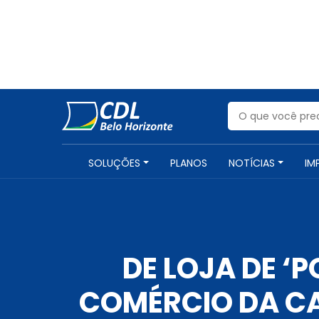
SOLUÇÕES
PLANOS
NOTÍCIAS
IM
DE LOJA DE ‘
COMÉRCIO DA CA