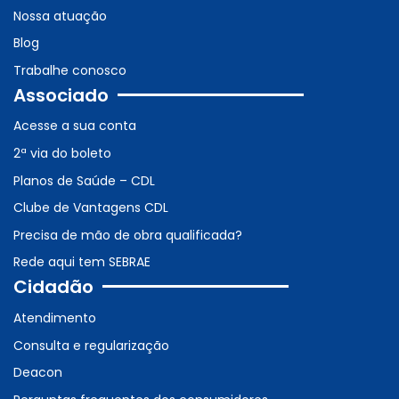
Nossa atuação
Blog
Trabalhe conosco
Associado
Acesse a sua conta
2ª via do boleto
Planos de Saúde – CDL
Clube de Vantagens CDL
Precisa de mão de obra qualificada?
Rede aqui tem SEBRAE
Cidadão
Atendimento
Consulta e regularização
Deacon