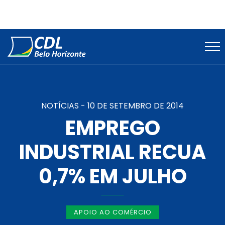
NOTÍCIAS -
10 DE SETEMBRO DE 2014
EMPREGO
INDUSTRIAL RECUA
0,7% EM JULHO
APOIO AO COMÉRCIO