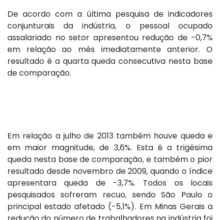
De acordo com a última pesquisa de indicadores
conjunturais da indústria, o pessoal ocupado
assalariado no setor apresentou redução de -0,7%
em relação ao mês imediatamente anterior. O
resultado é a quarta queda consecutiva nesta base
de comparação.
Em relação a julho de 2013 também houve queda e
em maior magnitude, de 3,6%. Esta é a trigésima
queda nesta base de comparação, e também o pior
resultado desde novembro de 2009, quando o índice
apresentara queda de -3,7%. Todos os locais
pesquisados sofreram recuo, sendo São Paulo o
principal estado afetado (-5,1%). Em Minas Gerais a
redução do número de trabalhadores na indústria foi