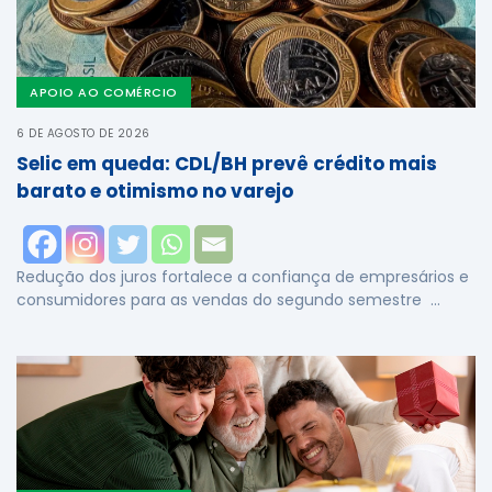
APOIO AO COMÉRCIO
6 DE AGOSTO DE 2026
Selic em queda: CDL/BH prevê crédito mais
barato e otimismo no varejo
Redução dos juros fortalece a confiança de empresários e
consumidores para as vendas do segundo semestre …