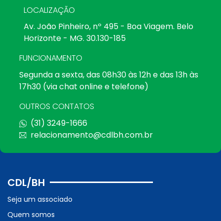
LOCALIZAÇÃO
Av. João Pinheiro, nº 495 - Boa Viagem. Belo
Horizonte - MG. 30.130-185
FUNCIONAMENTO
Segunda a sexta, das 08h30 às 12h e das 13h às
17h30 (via chat online e telefone)
OUTROS CONTATOS
(31) 3249-1666
relacionamento@cdlbh.com.br
CDL/BH
Seja um associado
Quem somos