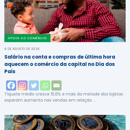
APOIO AO COMÉRCIO
6 DE AGOSTO DE 2026
Salário na conta e compras de última hora
aquecem o comércio da capital no Dia dos
Pais
Tíquete médio cresce 15,6% e mais da metade dos lojistas
esperam aumento nas vendas em relação …