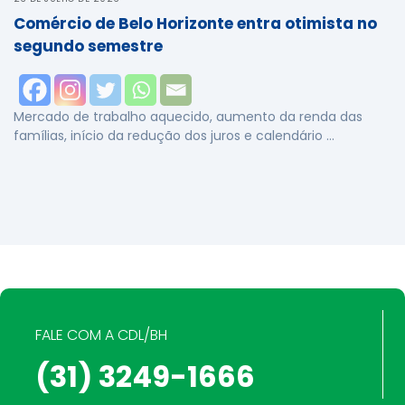
Comércio de Belo Horizonte entra otimista no
segundo semestre
Mercado de trabalho aquecido, aumento da renda das
famílias, início da redução dos juros e calendário …
FALE COM A CDL/BH
(31) 3249-1666