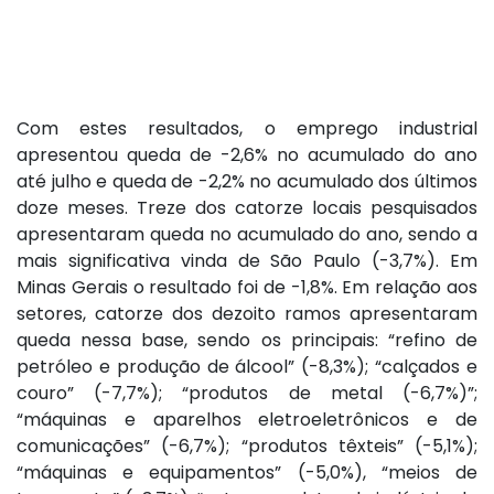
Com estes resultados, o emprego industrial
apresentou queda de -2,6% no acumulado do ano
até julho e queda de -2,2% no acumulado dos últimos
doze meses. Treze dos catorze locais pesquisados
apresentaram queda no acumulado do ano, sendo a
mais significativa vinda de São Paulo (-3,7%). Em
Minas Gerais o resultado foi de -1,8%. Em relação aos
setores, catorze dos dezoito ramos apresentaram
queda nessa base, sendo os principais: “refino de
petróleo e produção de álcool” (-8,3%); “calçados e
couro” (-7,7%); “produtos de metal (-6,7%)”;
“máquinas e aparelhos eletroeletrônicos e de
comunicações” (-6,7%); “produtos têxteis” (-5,1%);
“máquinas e equipamentos” (-5,0%), “meios de