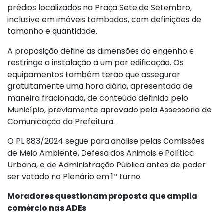
prédios localizados na Praça Sete de Setembro,
inclusive em imóveis tombados, com definições de
tamanho e quantidade.
A proposição define as dimensões do engenho e
restringe a instalação a um por edificação. Os
equipamentos também terão que assegurar
gratuitamente uma hora diária, apresentada de
maneira fracionada, de conteúdo definido pelo
Município, previamente aprovado pela Assessoria de
Comunicação da Prefeitura.
O PL 883/2024 segue para análise pelas Comissões
de Meio Ambiente, Defesa dos Animais e Política
Urbana, e de Administração Pública antes de poder
ser votado no Plenário em 1º turno.
Moradores questionam proposta que amplia
comércio nas ADEs