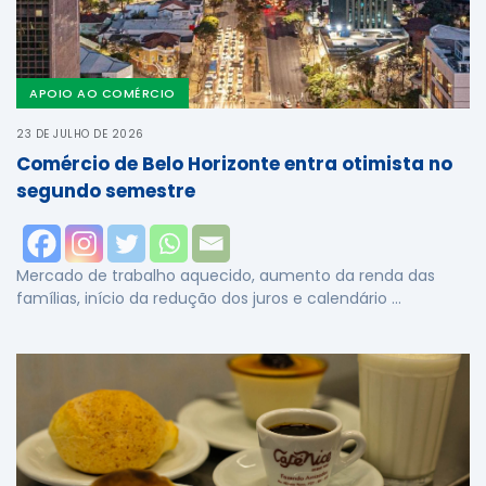
APOIO AO COMÉRCIO
23 DE JULHO DE 2026
Comércio de Belo Horizonte entra otimista no
segundo semestre
Mercado de trabalho aquecido, aumento da renda das
famílias, início da redução dos juros e calendário …