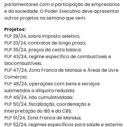
parlamentares com a participação de empresários
e da sociedade. O Poder Executivo deve apresentar
outros projetos na semana que vem.
Projetos:
PLP 29/24, sobre imposto seletivo;
PLP 33/24, contratos de longo prazo;
PLP 35/24, preços da cesta básica;
PLP 43/24, regime específico de combustíveis e
biocombustíveis;
PLP 47/24, Zona Franca de Manaus e Áreas de Livre
Comércio;
PLP 48/24, operações com bens e serviços
submetidos a alíquota reduzida;
PLP 49/24, não cumulatividade;
PLP 50/24, fiscalização, coordenação e
interpretação do IBS e da CBS;
PLP 51/24, Zona Franca de Manaus;
PLP 52/24, regimes específicos para saúde e sistema