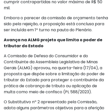
cumprir contrapartidas no valor máximo de R$ 50
mil.
Embora o parecer da comissão de orçamento tenha
sido pela rejeição, a proposição está conclusa para
ser incluída em 1º turno na pauta do Plenário.
Avança na ALMG projeto que limita o poder de
tributar do Estado
A Comissão de Defesa do Consumidor e do
Contribuinte da Assembleia Legislativa de Minas
Gerais (ALMG) aprovou, na quarta-feira (17/04), a
proposta que dispõe sobre a limitação do poder de
tributar do Estado para proteger o contribuinte da
prática de cobrança de tributo ou aplicação de
multa como meio de confisco (PL 588/2023).
O Substitutivo nº 2 apresentado pela Comissão,
adota alguns parâmetros objetivos para a aferição