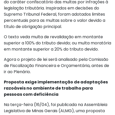
do caráter confiscatório das multas por infrações à
legislação tributária. Inspirados em decisões do
Supremo Tribunal Federal, foram adotados limites
percentuais para as multas sobre o valor devido a
título de obrigação principal.
O texto veda multa de revalidação em montante
superior a 100% do tributo devido; ou multa moratória
em montante superior a 20% do tributo devido.
Agora o projeto de lei será analisado pela Comissão
de Fiscalização Financeira e Orçamentária, antes de
ir ao Plenário.
Proposta exige implementação de adaptações
razoáveis no ambiente de trabalho para
pessoas com deficiência
Na terça-feira (16/04), foi publicada na Assembleia
Legislativa de Minas Gerais (ALMG), uma proposta