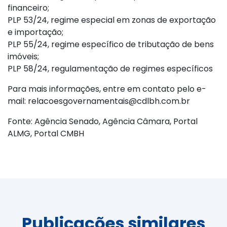
financeiro;
PLP 53/24, regime especial em zonas de exportação
e importação;
PLP 55/24, regime específico de tributação de bens
imóveis;
PLP 58/24, regulamentação de regimes específicos
Para mais informações, entre em contato pelo e-
mail: relacoesgovernamentais@cdlbh.com.br
Fonte: Agência Senado, Agência Câmara, Portal
ALMG, Portal CMBH
Publicações similares