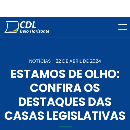
NOTÍCIAS -
22 DE ABRIL DE 2024
ESTAMOS DE OLHO:
CONFIRA OS
DESTAQUES DAS
CASAS LEGISLATIVAS