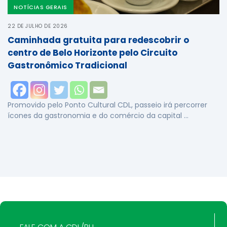
NOTÍCIAS GERAIS
22 DE JULHO DE 2026
Caminhada gratuita para redescobrir o
centro de Belo Horizonte pelo Circuito
Gastronômico Tradicional
Promovido pelo Ponto Cultural CDL, passeio irá percorrer
ícones da gastronomia e do comércio da capital …