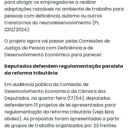
para obrigar os empregadores a realizar
adaptações razoáveis no ambiente de trabalho para
pessoas com deficiência, autismo ou outros
transtornos do neurodesenvolvimento (PL
2212/2024).
O projeto agora vai passar pelas Comissões de
Justiça, da Pessoa com Deficiência e de
Desenvolvimento Econômico para parecer.
Deputados defendem regulamentação paralela
da reforma tributária
Em audiência pública da Comissão de
Desenvolvimento Econômico da Câmara dos
Deputados, na quarta-feira (17/04), deputados
defenderam 13 projetos de lei apresentados para
regulamentação da reforma tributária (veja lista
abaixo). As propostas foram apresentadas a partir
de grupos de trabalho organizados por 23 frentes