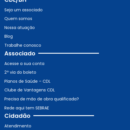
Seja um associado
Quem somos
Nossa atuação
Blog
Trabalhe conosco
Associado
Acesse a sua conta
2ª via do boleto
Planos de Saúde – CDL
Clube de Vantagens CDL
Precisa de mão de obra qualificada?
Rede aqui tem SEBRAE
Cidadão
Atendimento