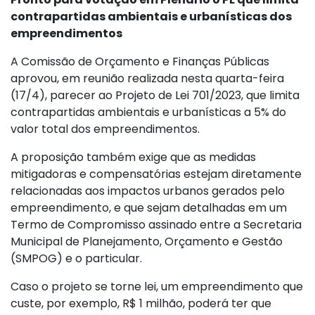
contrapartidas ambientais e urbanísticas dos
empreendimentos
A Comissão de Orçamento e Finanças Públicas
aprovou, em reunião realizada nesta quarta-feira
(17/4), parecer ao Projeto de Lei 701/2023, que limita
contrapartidas ambientais e urbanísticas a 5% do
valor total dos empreendimentos.
A proposição também exige que as medidas
mitigadoras e compensatórias estejam diretamente
relacionadas aos impactos urbanos gerados pelo
empreendimento, e que sejam detalhadas em um
Termo de Compromisso assinado entre a Secretaria
Municipal de Planejamento, Orçamento e Gestão
(SMPOG) e o particular.
Caso o projeto se torne lei, um empreendimento que
custe, por exemplo, R$ 1 milhão, poderá ter que