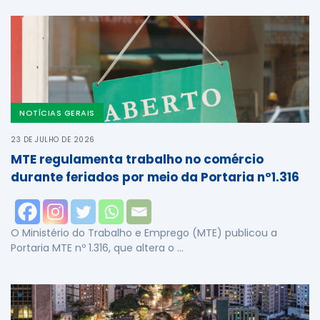
NOTÍCIAS GERAIS
23 DE JULHO DE 2026
MTE regulamenta trabalho no comércio
durante feriados por meio da Portaria nº1.316
O Ministério do Trabalho e Emprego (MTE) publicou a
Portaria MTE nº 1.316, que altera o …