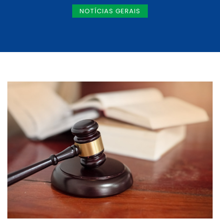
NOTÍCIAS GERAIS