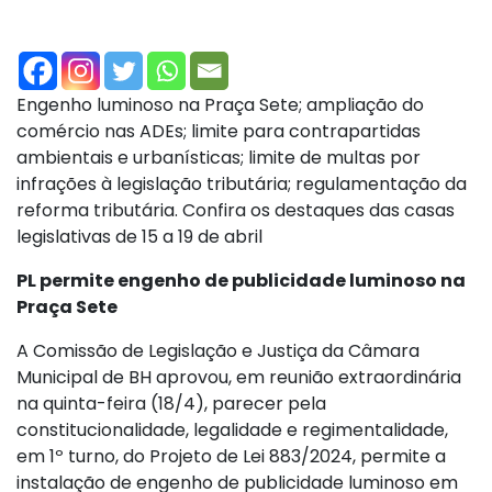
Engenho luminoso na Praça Sete; ampliação do
comércio nas ADEs; limite para contrapartidas
ambientais e urbanísticas; limite de multas por
infrações à legislação tributária; regulamentação da
reforma tributária. Confira os destaques das casas
legislativas de 15 a 19 de abril
PL permite engenho de publicidade luminoso na
Praça Sete
A Comissão de Legislação e Justiça da Câmara
Municipal de BH aprovou, em reunião extraordinária
na quinta-feira (18/4), parecer pela
constitucionalidade, legalidade e regimentalidade,
em 1º turno, do Projeto de Lei 883/2024, permite a
instalação de engenho de publicidade luminoso em