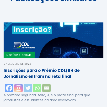
NOTÍCIAS GERAIS
27 DE JULHO DE 2026
Inscrições para o Prêmio CDL/BH de
Jornalismo entram na reta final
A próxima segunda-feira, 3, é o prazo final para que
jornalistas e estudantes da área inscrevam …