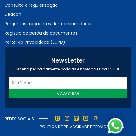
Consulta e regularização
Deacon
Perguntas frequentes dos consumidores
Registro de perda de documentos
Portal da Privacidade (LGPD)
NewsLetter
Receba periodicamente notícias e novidades da CDL BH.
CADASTRAR
REDES SOCIAIS
POLÍTICA DE PRIVACIDADE E TERMOS DE USO